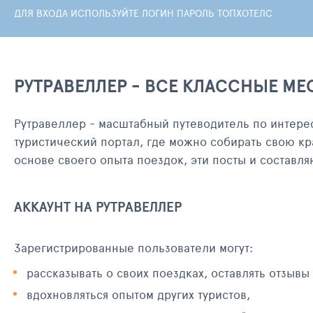
ДЛЯ ВХОДА ИСПОЛЬЗУЙТЕ ЛОГИН ПАРОЛЬ ТОПХОТЕЛС
РУТРАВЕЛЛЕР - ВСЕ КЛАССНЫЕ МЕ
Рутравеллер - масштабный путеводитель по интере
туристический портал, где можно собирать свою кр
основе своего опыта поездок, эти посты и составл
АККАУНТ НА РУТРАВЕЛЛЕР
Зарегистрированные пользователи могут:
рассказывать о своих поездках, оставлять отзывы
вдохновляться опытом других туристов,