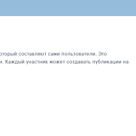
оторый составляют сами пользователи. Это
и. Каждый участник может создавать публикации на