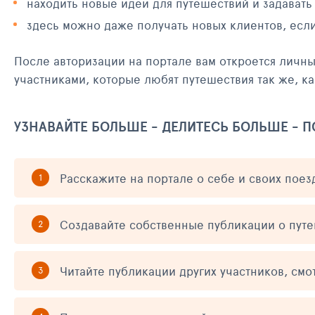
находить новые идеи для путешествий и задавать
здесь можно даже получать новых клиентов, есл
После авторизации на портале вам откроется личн
участниками, которые любят путешествия так же, ка
УЗНАВАЙТЕ БОЛЬШЕ - ДЕЛИТЕСЬ БОЛЬШЕ - 
Расскажите на портале о себе и своих поез
Создавайте собственные публикации о пут
Читайте публикации других участников, смо