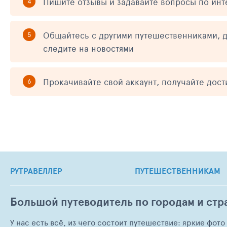
Пишите отзывы и задавайте вопросы по ин
Общайтесь с другими путешественниками, д
следите на новостями
Прокачивайте свой аккаунт, получайте дос
РУТРАВЕЛЛЕР
ПУТЕШЕСТВЕННИКАМ
Большой путеводитель по городам и стр
У нас есть всё, из чего состоит путешествие: яркие фот