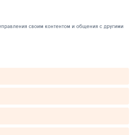
управления своим контентом и общения с другими