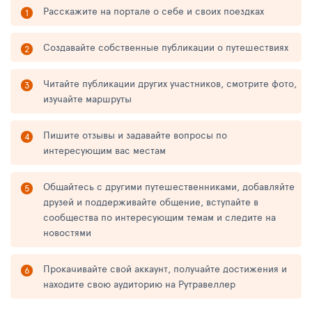
Расскажите на портале о себе и своих поездках
Создавайте собственные публикации о путешествиях
Читайте публикации других участников, смотрите фото,
изучайте маршруты
Пишите отзывы и задавайте вопросы по
интересующим вас местам
Общайтесь с другими путешественниками, добавляйте
друзей и поддерживайте общение, вступайте в
сообщества по интересующим темам и следите на
новостями
Прокачивайте свой аккаунт, получайте достижения и
находите свою аудиторию на Рутравеллер