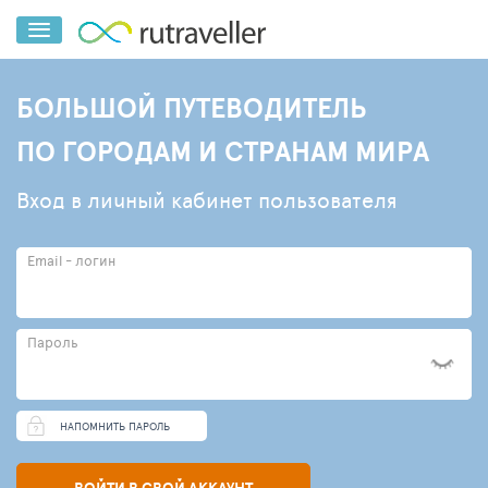
БОЛЬШОЙ ПУТЕВОДИТЕЛЬ
ПО ГОРОДАМ И СТРАНАМ МИРА
Вход в личный кабинет пользователя
Email - логин
Пароль
НАПОМНИТЬ ПАРОЛЬ