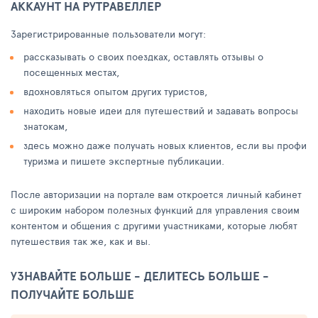
АККАУНТ НА РУТРАВЕЛЛЕР
Зарегистрированные пользователи могут:
рассказывать о своих поездках, оставлять отзывы о
посещенных местах,
вдохновляться опытом других туристов,
находить новые идеи для путешествий и задавать вопросы
знатокам,
здесь можно даже получать новых клиентов, если вы профи
туризма и пишете экспертные публикации.
После авторизации на портале вам откроется личный кабинет
с широким набором полезных функций для управления своим
контентом и общения с другими участниками, которые любят
путешествия так же, как и вы.
УЗНАВАЙТЕ БОЛЬШЕ - ДЕЛИТЕСЬ БОЛЬШЕ -
ПОЛУЧАЙТЕ БОЛЬШЕ