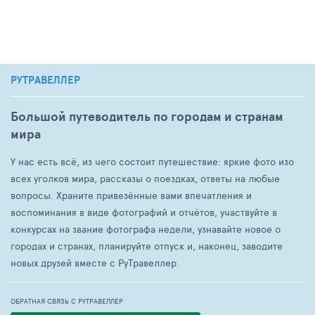
РУТРАВЕЛЛЕР
Большой путеводитель по городам и странам
мира
У нас есть всё, из чего состоит путешествие: яркие фото изо
всех уголков мира, рассказы о поездках, ответы на любые
вопросы. Храните привезённые вами впечатления и
воспоминания в виде фотографий и отчётов, участвуйте в
конкурсах на звание фотографа недели, узнавайте новое о
городах и странах, планируйте отпуск и, наконец, заводите
новых друзей вместе с РуТравеллер.
ОБРАТНАЯ СВЯЗЬ С РУТРАВЕЛЛЕР