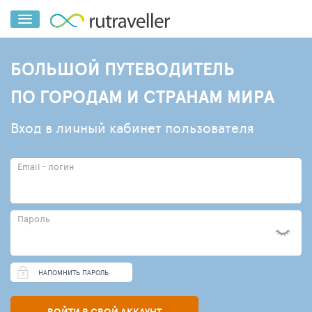
БОЛЬШОЙ ПУТЕВОДИТЕЛЬ
ПО ГОРОДАМ И СТРАНАМ МИРА
Вход в личный кабинет пользователя
Email - логин
Пароль
НАПОМНИТЬ ПАРОЛЬ