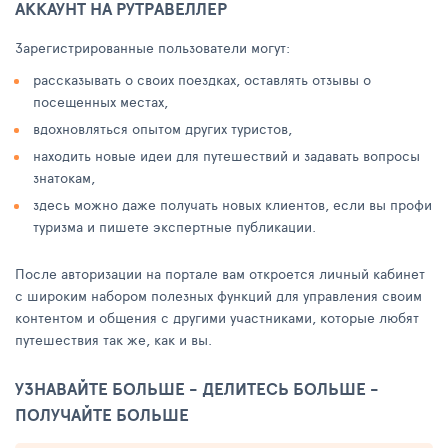
АККАУНТ НА РУТРАВЕЛЛЕР
Зарегистрированные пользователи могут:
рассказывать о своих поездках, оставлять отзывы о
посещенных местах,
вдохновляться опытом других туристов,
находить новые идеи для путешествий и задавать вопросы
знатокам,
здесь можно даже получать новых клиентов, если вы профи
туризма и пишете экспертные публикации.
После авторизации на портале вам откроется личный кабинет
с широким набором полезных функций для управления своим
контентом и общения с другими участниками, которые любят
путешествия так же, как и вы.
УЗНАВАЙТЕ БОЛЬШЕ - ДЕЛИТЕСЬ БОЛЬШЕ -
ПОЛУЧАЙТЕ БОЛЬШЕ