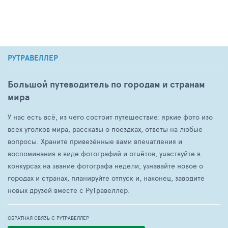
РУТРАВЕЛЛЕР
Большой путеводитель по городам и странам
мира
У нас есть всё, из чего состоит путешествие: яркие фото изо
всех уголков мира, рассказы о поездках, ответы на любые
вопросы. Храните привезённые вами впечатления и
воспоминания в виде фотографий и отчётов, участвуйте в
конкурсах на звание фотографа недели, узнавайте новое о
городах и странах, планируйте отпуск и, наконец, заводите
новых друзей вместе с РуТравеллер.
ОБРАТНАЯ СВЯЗЬ С РУТРАВЕЛЛЕР