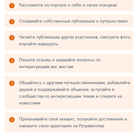
Расскажите на портале о себе и своих поездках
Создавайте собственные публикации о путешествиях
Читайте публикации других участников, смотрите фото,
изучайте маршруты
Пишите отзывы и задавайте вопросы по
интересующим вас местам
Общайтесь с другими путешественниками, добавляйте
друзей и поддерживайте общение, вступайте в
сообщества по интересующим темам и следите на
новостями
Прокачивайте свой аккаунт, получайте достижения и
находите свою аудиторию на Рутравеллер