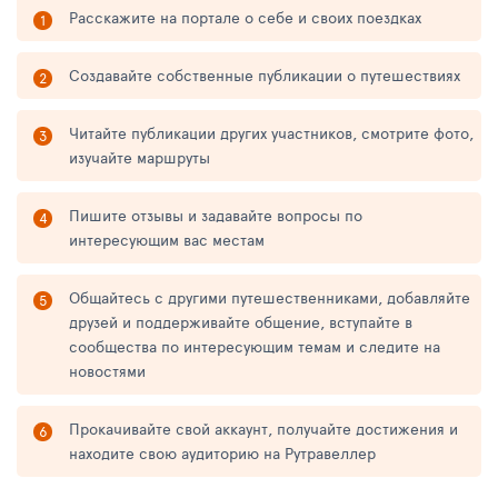
Расскажите на портале о себе и своих поездках
Создавайте собственные публикации о путешествиях
Читайте публикации других участников, смотрите фото,
изучайте маршруты
Пишите отзывы и задавайте вопросы по
интересующим вас местам
Общайтесь с другими путешественниками, добавляйте
друзей и поддерживайте общение, вступайте в
сообщества по интересующим темам и следите на
новостями
Прокачивайте свой аккаунт, получайте достижения и
находите свою аудиторию на Рутравеллер