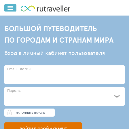
БОЛЬШОЙ ПУТЕВОДИТЕЛЬ
ПО ГОРОДАМ И СТРАНАМ МИРА
Вход в личный кабинет пользователя
Email - логин
Пароль
НАПОМНИТЬ ПАРОЛЬ