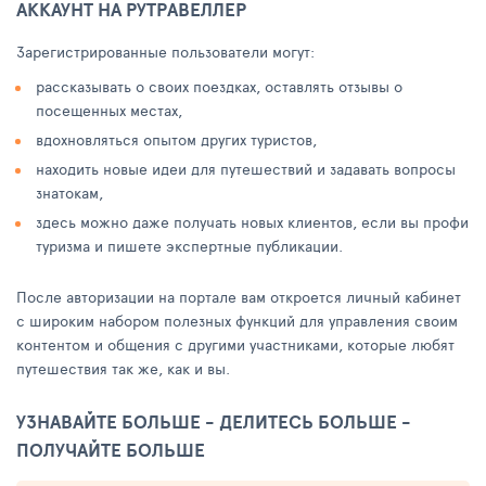
АККАУНТ НА РУТРАВЕЛЛЕР
Зарегистрированные пользователи могут:
рассказывать о своих поездках, оставлять отзывы о
посещенных местах,
вдохновляться опытом других туристов,
находить новые идеи для путешествий и задавать вопросы
знатокам,
здесь можно даже получать новых клиентов, если вы профи
туризма и пишете экспертные публикации.
После авторизации на портале вам откроется личный кабинет
с широким набором полезных функций для управления своим
контентом и общения с другими участниками, которые любят
путешествия так же, как и вы.
УЗНАВАЙТЕ БОЛЬШЕ - ДЕЛИТЕСЬ БОЛЬШЕ -
ПОЛУЧАЙТЕ БОЛЬШЕ