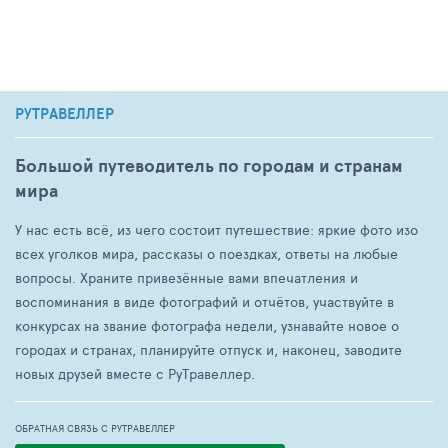
РУТРАВЕЛЛЕР
Большой путеводитель по городам и странам
мира
У нас есть всё, из чего состоит путешествие: яркие фото изо
всех уголков мира, рассказы о поездках, ответы на любые
вопросы. Храните привезённые вами впечатления и
воспоминания в виде фотографий и отчётов, участвуйте в
конкурсах на звание фотографа недели, узнавайте новое о
городах и странах, планируйте отпуск и, наконец, заводите
новых друзей вместе с РуТравеллер.
ОБРАТНАЯ СВЯЗЬ С РУТРАВЕЛЛЕР