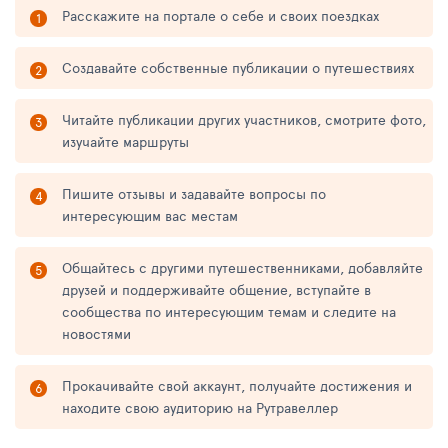
Расскажите на портале о себе и своих поездках
Создавайте собственные публикации о путешествиях
Читайте публикации других участников, смотрите фото,
изучайте маршруты
Пишите отзывы и задавайте вопросы по
интересующим вас местам
Общайтесь с другими путешественниками, добавляйте
друзей и поддерживайте общение, вступайте в
сообщества по интересующим темам и следите на
новостями
Прокачивайте свой аккаунт, получайте достижения и
находите свою аудиторию на Рутравеллер