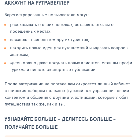
АККАУНТ НА РУТРАВЕЛЛЕР
Зарегистрированные пользователи могут:
рассказывать о своих поездках, оставлять отзывы о
посещенных местах,
вдохновляться опытом других туристов,
находить новые идеи для путешествий и задавать вопросы
знатокам,
здесь можно даже получать новых клиентов, если вы профи
туризма и пишете экспертные публикации.
После авторизации на портале вам откроется личный кабинет
с широким набором полезных функций для управления своим
контентом и общения с другими участниками, которые любят
путешествия так же, как и вы.
УЗНАВАЙТЕ БОЛЬШЕ - ДЕЛИТЕСЬ БОЛЬШЕ -
ПОЛУЧАЙТЕ БОЛЬШЕ