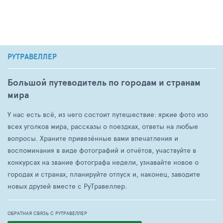
РУТРАВЕЛЛЕР
Большой путеводитель по городам и странам
мира
У нас есть всё, из чего состоит путешествие: яркие фото изо
всех уголков мира, рассказы о поездках, ответы на любые
вопросы. Храните привезённые вами впечатления и
воспоминания в виде фотографий и отчётов, участвуйте в
конкурсах на звание фотографа недели, узнавайте новое о
городах и странах, планируйте отпуск и, наконец, заводите
новых друзей вместе с РуТравеллер.
ОБРАТНАЯ СВЯЗЬ С РУТРАВЕЛЛЕР