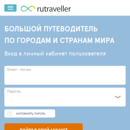
БОЛЬШОЙ ПУТЕВОДИТЕЛЬ
ПО ГОРОДАМ И СТРАНАМ МИРА
Вход в личный кабинет пользователя
Email - логин
Пароль
НАПОМНИТЬ ПАРОЛЬ