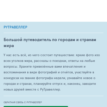
РУТРАВЕЛЛЕР
Большой путеводитель по городам и странам
мира
У нас есть всё, из чего состоит путешествие: яркие фото изо
всех уголков мира, рассказы о поездках, ответы на любые
вопросы. Храните привезённые вами впечатления и
воспоминания в виде фотографий и отчётов, участвуйте в
конкурсах на звание фотографа недели, узнавайте новое о
городах и странах, планируйте отпуск и, наконец, заводите
новых друзей вместе с РуТравеллер.
ОБРАТНАЯ СВЯЗЬ С РУТРАВЕЛЛЕР