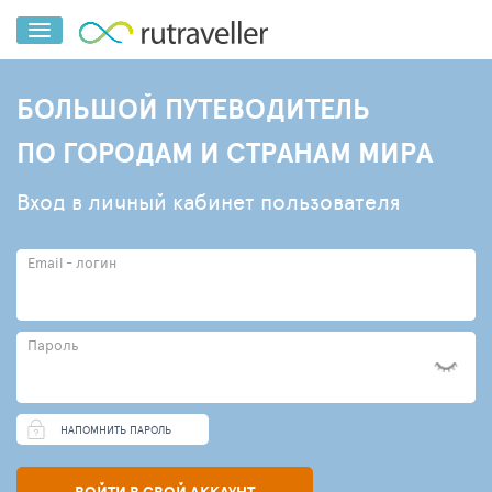
БОЛЬШОЙ ПУТЕВОДИТЕЛЬ
ПО ГОРОДАМ И СТРАНАМ МИРА
Вход в личный кабинет пользователя
Email - логин
Пароль
НАПОМНИТЬ ПАРОЛЬ