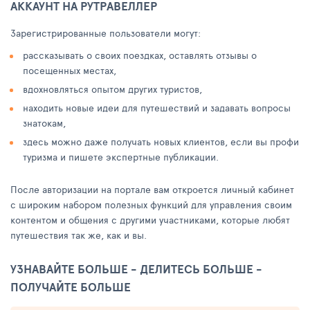
АККАУНТ НА РУТРАВЕЛЛЕР
Зарегистрированные пользователи могут:
рассказывать о своих поездках, оставлять отзывы о
посещенных местах,
вдохновляться опытом других туристов,
находить новые идеи для путешествий и задавать вопросы
знатокам,
здесь можно даже получать новых клиентов, если вы профи
туризма и пишете экспертные публикации.
После авторизации на портале вам откроется личный кабинет
с широким набором полезных функций для управления своим
контентом и общения с другими участниками, которые любят
путешествия так же, как и вы.
УЗНАВАЙТЕ БОЛЬШЕ - ДЕЛИТЕСЬ БОЛЬШЕ -
ПОЛУЧАЙТЕ БОЛЬШЕ