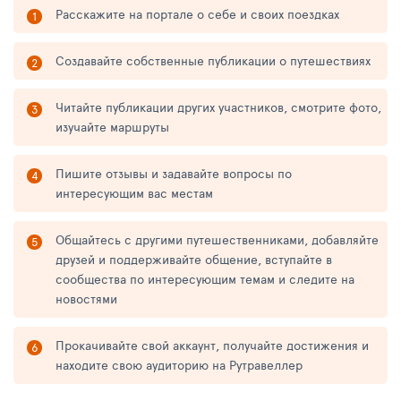
Расскажите на портале о себе и своих поездках
Создавайте собственные публикации о путешествиях
Читайте публикации других участников, смотрите фото,
изучайте маршруты
Пишите отзывы и задавайте вопросы по
интересующим вас местам
Общайтесь с другими путешественниками, добавляйте
друзей и поддерживайте общение, вступайте в
сообщества по интересующим темам и следите на
новостями
Прокачивайте свой аккаунт, получайте достижения и
находите свою аудиторию на Рутравеллер