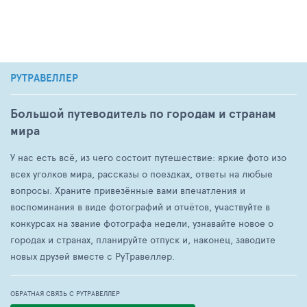
РУТРАВЕЛЛЕР
Большой путеводитель по городам и странам
мира
У нас есть всё, из чего состоит путешествие: яркие фото изо
всех уголков мира, рассказы о поездках, ответы на любые
вопросы. Храните привезённые вами впечатления и
воспоминания в виде фотографий и отчётов, участвуйте в
конкурсах на звание фотографа недели, узнавайте новое о
городах и странах, планируйте отпуск и, наконец, заводите
новых друзей вместе с РуТравеллер.
ОБРАТНАЯ СВЯЗЬ С РУТРАВЕЛЛЕР