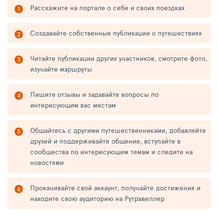
Расскажите на портале о себе и своих поездках
Создавайте собственные публикации о путешествиях
Читайте публикации других участников, смотрите фото,
изучайте маршруты
Пишите отзывы и задавайте вопросы по
интересующим вас местам
Общайтесь с другими путешественниками, добавляйте
друзей и поддерживайте общение, вступайте в
сообщества по интересующим темам и следите на
новостями
Прокачивайте свой аккаунт, получайте достижения и
находите свою аудиторию на Рутравеллер