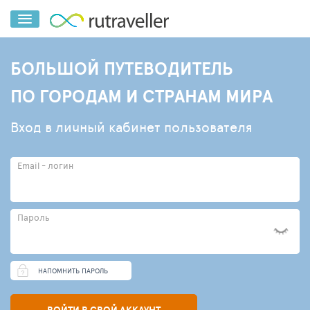
БОЛЬШОЙ ПУТЕВОДИТЕЛЬ
ПО ГОРОДАМ И СТРАНАМ МИРА
Вход в личный кабинет пользователя
Email - логин
Пароль
НАПОМНИТЬ ПАРОЛЬ