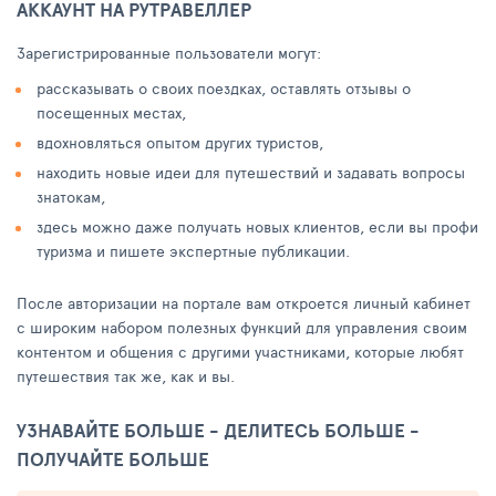
АККАУНТ НА РУТРАВЕЛЛЕР
Зарегистрированные пользователи могут:
рассказывать о своих поездках, оставлять отзывы о
посещенных местах,
вдохновляться опытом других туристов,
находить новые идеи для путешествий и задавать вопросы
знатокам,
здесь можно даже получать новых клиентов, если вы профи
туризма и пишете экспертные публикации.
После авторизации на портале вам откроется личный кабинет
с широким набором полезных функций для управления своим
контентом и общения с другими участниками, которые любят
путешествия так же, как и вы.
УЗНАВАЙТЕ БОЛЬШЕ - ДЕЛИТЕСЬ БОЛЬШЕ -
ПОЛУЧАЙТЕ БОЛЬШЕ