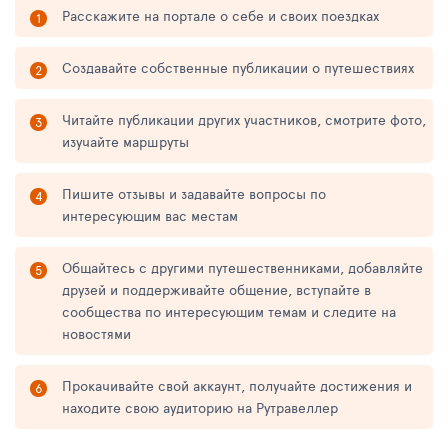
Расскажите на портале о себе и своих поездках
Создавайте собственные публикации о путешествиях
Читайте публикации других участников, смотрите фото,
изучайте маршруты
Пишите отзывы и задавайте вопросы по
интересующим вас местам
Общайтесь с другими путешественниками, добавляйте
друзей и поддерживайте общение, вступайте в
сообщества по интересующим темам и следите на
новостями
Прокачивайте свой аккаунт, получайте достижения и
находите свою аудиторию на Рутравеллер