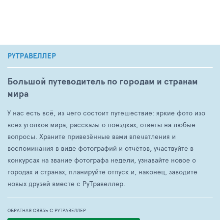
РУТРАВЕЛЛЕР
Большой путеводитель по городам и странам
мира
У нас есть всё, из чего состоит путешествие: яркие фото изо
всех уголков мира, рассказы о поездках, ответы на любые
вопросы. Храните привезённые вами впечатления и
воспоминания в виде фотографий и отчётов, участвуйте в
конкурсах на звание фотографа недели, узнавайте новое о
городах и странах, планируйте отпуск и, наконец, заводите
новых друзей вместе с РуТравеллер.
ОБРАТНАЯ СВЯЗЬ С РУТРАВЕЛЛЕР