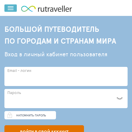
БОЛЬШОЙ ПУТЕВОДИТЕЛЬ
ПО ГОРОДАМ И СТРАНАМ МИРА
Вход в личный кабинет пользователя
Email - логин
Пароль
НАПОМНИТЬ ПАРОЛЬ