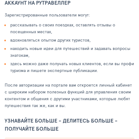
АККАУНТ НА РУТРАВЕЛЛЕР
Зарегистрированные пользователи могут:
рассказывать о своих поездках, оставлять отзывы о
посещенных местах,
вдохновляться опытом других туристов,
находить новые идеи для путешествий и задавать вопросы
знатокам,
здесь можно даже получать новых клиентов, если вы профи
туризма и пишете экспертные публикации.
После авторизации на портале вам откроется личный кабинет
с широким набором полезных функций для управления своим
контентом и общения с другими участниками, которые любят
путешествия так же, как и вы.
УЗНАВАЙТЕ БОЛЬШЕ - ДЕЛИТЕСЬ БОЛЬШЕ -
ПОЛУЧАЙТЕ БОЛЬШЕ