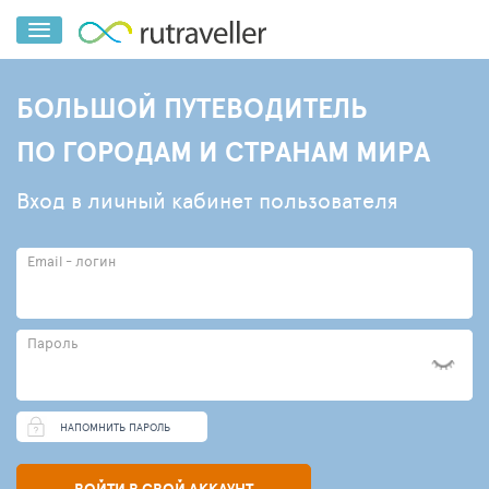
БОЛЬШОЙ ПУТЕВОДИТЕЛЬ
ПО ГОРОДАМ И СТРАНАМ МИРА
Вход в личный кабинет пользователя
Email - логин
Пароль
НАПОМНИТЬ ПАРОЛЬ