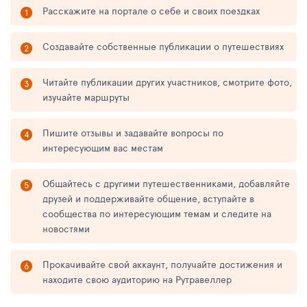
Расскажите на портале о себе и своих поездках
Создавайте собственные публикации о путешествиях
Читайте публикации других участников, смотрите фото,
изучайте маршруты
Пишите отзывы и задавайте вопросы по
интересующим вас местам
Общайтесь с другими путешественниками, добавляйте
друзей и поддерживайте общение, вступайте в
сообщества по интересующим темам и следите на
новостями
Прокачивайте свой аккаунт, получайте достижения и
находите свою аудиторию на Рутравеллер