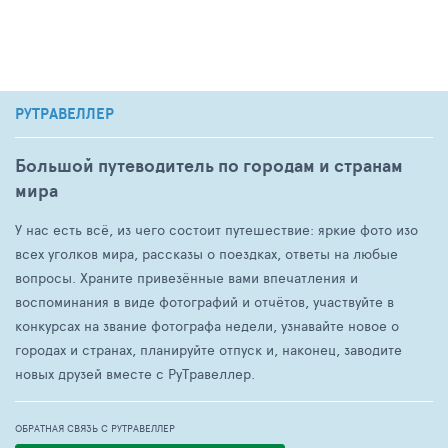
РУТРАВЕЛЛЕР
Большой путеводитель по городам и странам
мира
У нас есть всё, из чего состоит путешествие: яркие фото изо
всех уголков мира, рассказы о поездках, ответы на любые
вопросы. Храните привезённые вами впечатления и
воспоминания в виде фотографий и отчётов, участвуйте в
конкурсах на звание фотографа недели, узнавайте новое о
городах и странах, планируйте отпуск и, наконец, заводите
новых друзей вместе с РуТравеллер.
ОБРАТНАЯ СВЯЗЬ С РУТРАВЕЛЛЕР