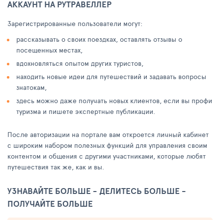
АККАУНТ НА РУТРАВЕЛЛЕР
Зарегистрированные пользователи могут:
рассказывать о своих поездках, оставлять отзывы о
посещенных местах,
вдохновляться опытом других туристов,
находить новые идеи для путешествий и задавать вопросы
знатокам,
здесь можно даже получать новых клиентов, если вы профи
туризма и пишете экспертные публикации.
После авторизации на портале вам откроется личный кабинет
с широким набором полезных функций для управления своим
контентом и общения с другими участниками, которые любят
путешествия так же, как и вы.
УЗНАВАЙТЕ БОЛЬШЕ - ДЕЛИТЕСЬ БОЛЬШЕ -
ПОЛУЧАЙТЕ БОЛЬШЕ