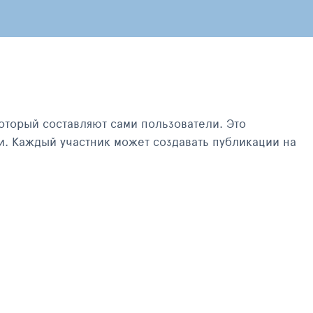
оторый составляют сами пользователи. Это
и. Каждый участник может создавать публикации на