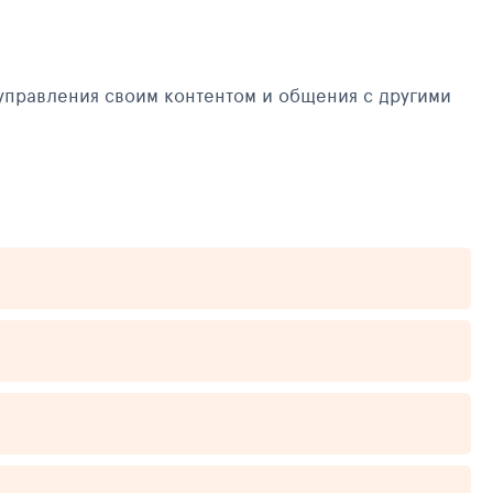
управления своим контентом и общения с другими