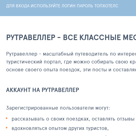
ДЛЯ ВХОДА ИСПОЛЬЗУЙТЕ ЛОГИН ПАРОЛЬ ТОПХОТЕЛС
РУТРАВЕЛЛЕР - ВСЕ КЛАССНЫЕ МЕ
Рутравеллер - масштабный путеводитель по интере
туристический портал, где можно собирать свою кр
основе своего опыта поездок, эти посты и составл
АККАУНТ НА РУТРАВЕЛЛЕР
Зарегистрированные пользователи могут:
рассказывать о своих поездках, оставлять отзывы
вдохновляться опытом других туристов,