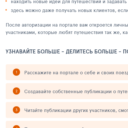
находить новые идеи для путешествий и задавать
здесь можно даже получать новых клиентов, есл
После авторизации на портале вам откроется личн
участниками, которые любят путешествия так же, ка
УЗНАВАЙТЕ БОЛЬШЕ - ДЕЛИТЕСЬ БОЛЬШЕ - 
Расскажите на портале о себе и своих поез
Создавайте собственные публикации о пут
Читайте публикации других участников, смо