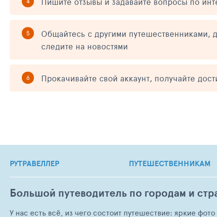
Пишите отзывы и задавайте вопросы по ин
Общайтесь с другими путешественниками, д
следите на новостями
Прокачивайте свой аккаунт, получайте дос
РУТРАВЕЛЛЕР
ПУТЕШЕСТВЕННИКАМ
Большой путеводитель по городам и стр
У нас есть всё, из чего состоит путешествие: яркие фот