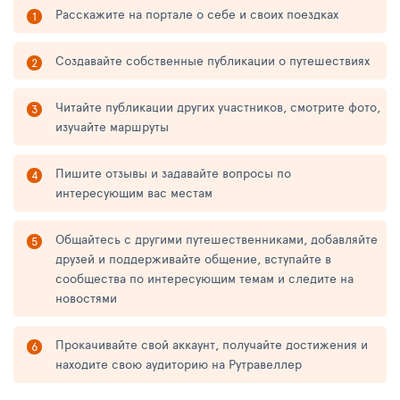
Расскажите на портале о себе и своих поездках
Создавайте собственные публикации о путешествиях
Читайте публикации других участников, смотрите фото,
изучайте маршруты
Пишите отзывы и задавайте вопросы по
интересующим вас местам
Общайтесь с другими путешественниками, добавляйте
друзей и поддерживайте общение, вступайте в
сообщества по интересующим темам и следите на
новостями
Прокачивайте свой аккаунт, получайте достижения и
находите свою аудиторию на Рутравеллер