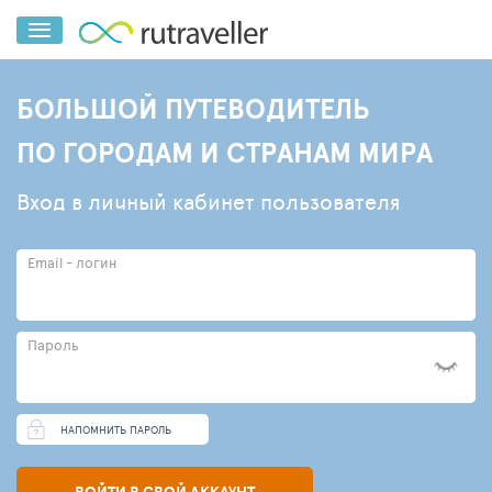
БОЛЬШОЙ ПУТЕВОДИТЕЛЬ
ПО ГОРОДАМ И СТРАНАМ МИРА
Вход в личный кабинет пользователя
Email - логин
Пароль
НАПОМНИТЬ ПАРОЛЬ