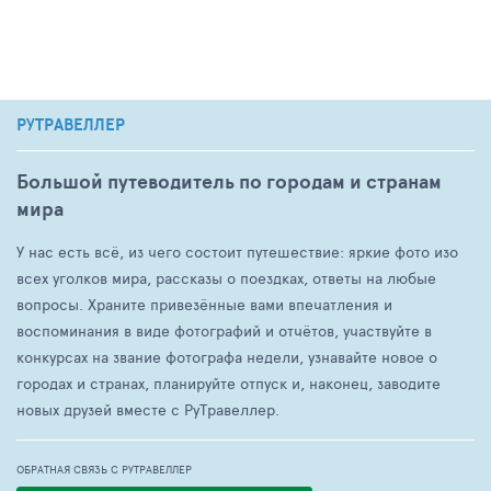
РУТРАВЕЛЛЕР
Большой путеводитель по городам и странам
мира
У нас есть всё, из чего состоит путешествие: яркие фото изо
всех уголков мира, рассказы о поездках, ответы на любые
вопросы. Храните привезённые вами впечатления и
воспоминания в виде фотографий и отчётов, участвуйте в
конкурсах на звание фотографа недели, узнавайте новое о
городах и странах, планируйте отпуск и, наконец, заводите
новых друзей вместе с РуТравеллер.
ОБРАТНАЯ СВЯЗЬ С РУТРАВЕЛЛЕР