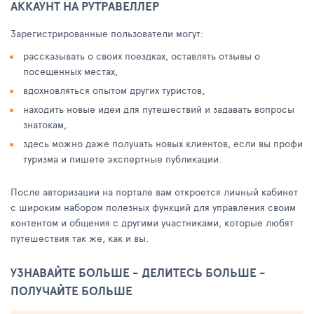
АККАУНТ НА РУТРАВЕЛЛЕР
Зарегистрированные пользователи могут:
рассказывать о своих поездках, оставлять отзывы о
посещенных местах,
вдохновляться опытом других туристов,
находить новые идеи для путешествий и задавать вопросы
знатокам,
здесь можно даже получать новых клиентов, если вы профи
туризма и пишете экспертные публикации.
После авторизации на портале вам откроется личный кабинет
с широким набором полезных функций для управления своим
контентом и общения с другими участниками, которые любят
путешествия так же, как и вы.
УЗНАВАЙТЕ БОЛЬШЕ - ДЕЛИТЕСЬ БОЛЬШЕ -
ПОЛУЧАЙТЕ БОЛЬШЕ