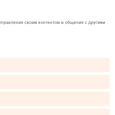
управления своим контентом и общения с другими