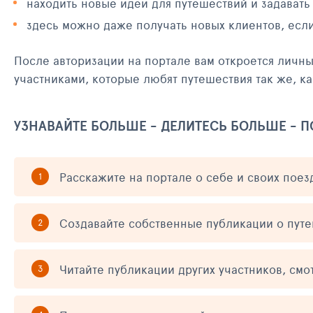
находить новые идеи для путешествий и задавать
здесь можно даже получать новых клиентов, есл
После авторизации на портале вам откроется личн
участниками, которые любят путешествия так же, ка
УЗНАВАЙТЕ БОЛЬШЕ - ДЕЛИТЕСЬ БОЛЬШЕ - 
Расскажите на портале о себе и своих поез
Создавайте собственные публикации о пут
Читайте публикации других участников, смо