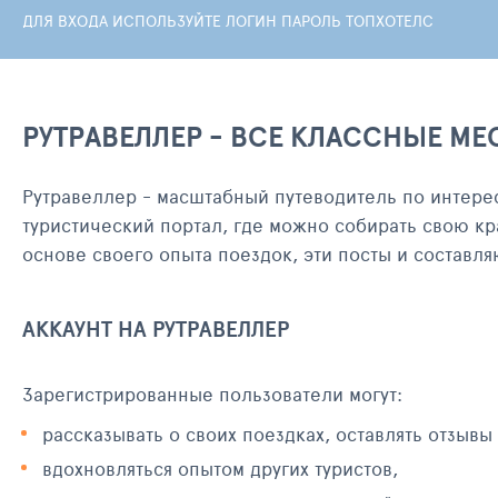
ДЛЯ ВХОДА ИСПОЛЬЗУЙТЕ ЛОГИН ПАРОЛЬ ТОПХОТЕЛС
РУТРАВЕЛЛЕР - ВСЕ КЛАССНЫЕ МЕ
Рутравеллер - масштабный путеводитель по интере
туристический портал, где можно собирать свою кр
основе своего опыта поездок, эти посты и составл
АККАУНТ НА РУТРАВЕЛЛЕР
Зарегистрированные пользователи могут:
рассказывать о своих поездках, оставлять отзывы
вдохновляться опытом других туристов,