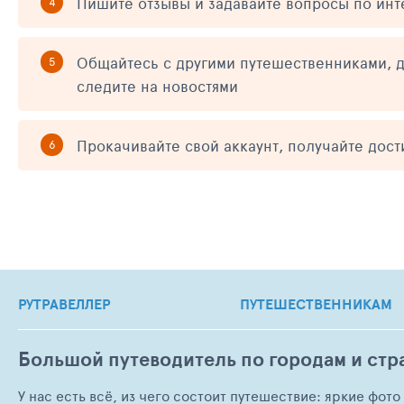
Пишите отзывы и задавайте вопросы по ин
Общайтесь с другими путешественниками, д
следите на новостями
Прокачивайте свой аккаунт, получайте дос
РУТРАВЕЛЛЕР
ПУТЕШЕСТВЕННИКАМ
Большой путеводитель по городам и стр
У нас есть всё, из чего состоит путешествие: яркие фот