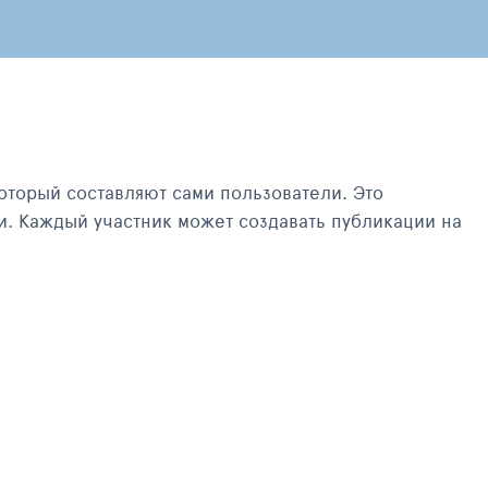
оторый составляют сами пользователи. Это
и. Каждый участник может создавать публикации на