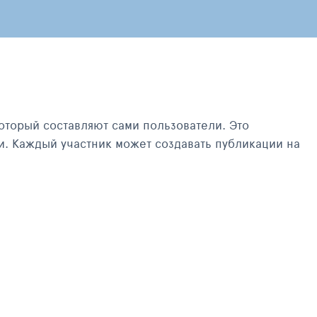
оторый составляют сами пользователи. Это
и. Каждый участник может создавать публикации на