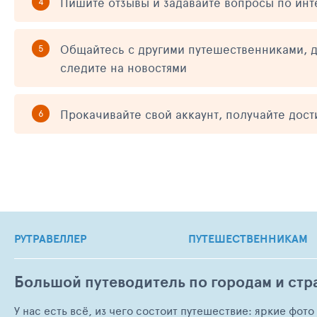
Пишите отзывы и задавайте вопросы по ин
Общайтесь с другими путешественниками, д
следите на новостями
Прокачивайте свой аккаунт, получайте дос
РУТРАВЕЛЛЕР
ПУТЕШЕСТВЕННИКАМ
Большой путеводитель по городам и стр
У нас есть всё, из чего состоит путешествие: яркие фот