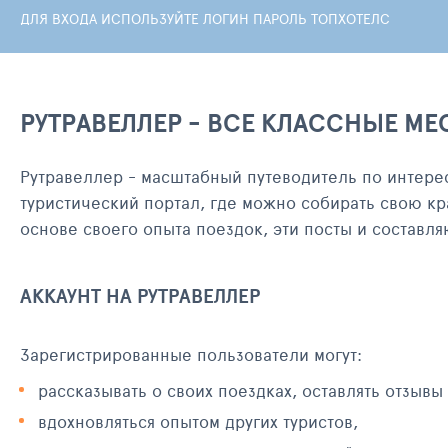
ДЛЯ ВХОДА ИСПОЛЬЗУЙТЕ ЛОГИН ПАРОЛЬ ТОПХОТЕЛС
РУТРАВЕЛЛЕР - ВСЕ КЛАССНЫЕ МЕ
Рутравеллер - масштабный путеводитель по интере
туристический портал, где можно собирать свою кр
основе своего опыта поездок, эти посты и составл
АККАУНТ НА РУТРАВЕЛЛЕР
Зарегистрированные пользователи могут:
рассказывать о своих поездках, оставлять отзывы
вдохновляться опытом других туристов,