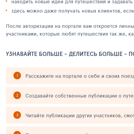
находить новые идеи для путешествий и задавать
здесь можно даже получать новых клиентов, есл
После авторизации на портале вам откроется личн
участниками, которые любят путешествия так же, ка
УЗНАВАЙТЕ БОЛЬШЕ - ДЕЛИТЕСЬ БОЛЬШЕ - 
Расскажите на портале о себе и своих поез
Создавайте собственные публикации о пут
Читайте публикации других участников, смо