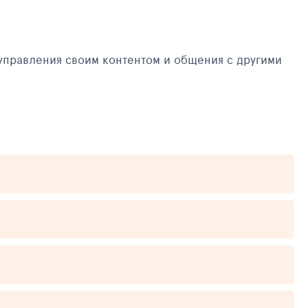
управления своим контентом и общения с другими