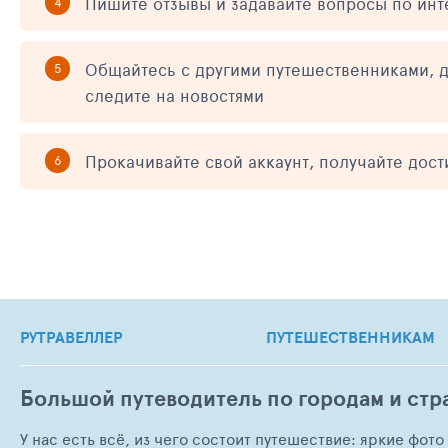
Пишите отзывы и задавайте вопросы по ин
Общайтесь с другими путешественниками, д
следите на новостями
Прокачивайте свой аккаунт, получайте дос
РУТРАВЕЛЛЕР
ПУТЕШЕСТВЕННИКАМ
Большой путеводитель по городам и стр
У нас есть всё, из чего состоит путешествие: яркие фот