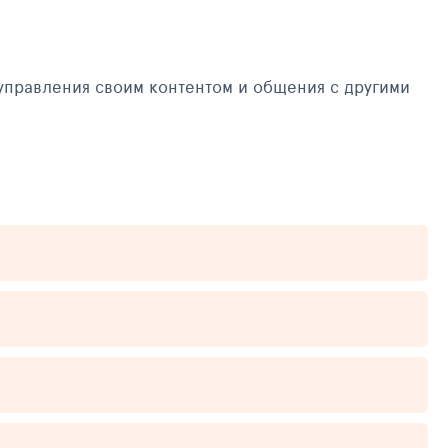
управления своим контентом и общения с другими