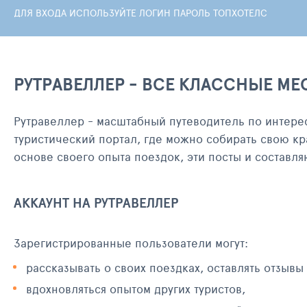
ДЛЯ ВХОДА ИСПОЛЬЗУЙТЕ ЛОГИН ПАРОЛЬ ТОПХОТЕЛС
РУТРАВЕЛЛЕР - ВСЕ КЛАССНЫЕ МЕ
Рутравеллер - масштабный путеводитель по интере
туристический портал, где можно собирать свою кр
основе своего опыта поездок, эти посты и составл
АККАУНТ НА РУТРАВЕЛЛЕР
Зарегистрированные пользователи могут:
рассказывать о своих поездках, оставлять отзывы
вдохновляться опытом других туристов,