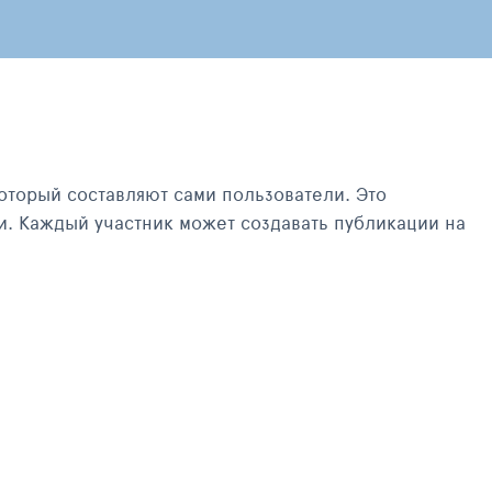
оторый составляют сами пользователи. Это
и. Каждый участник может создавать публикации на