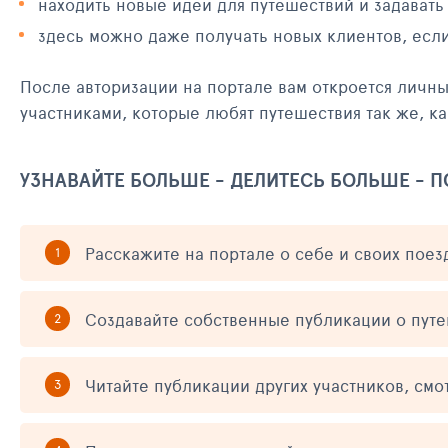
находить новые идеи для путешествий и задавать
здесь можно даже получать новых клиентов, есл
После авторизации на портале вам откроется личн
участниками, которые любят путешествия так же, ка
УЗНАВАЙТЕ БОЛЬШЕ - ДЕЛИТЕСЬ БОЛЬШЕ - 
Расскажите на портале о себе и своих поез
Создавайте собственные публикации о пут
Читайте публикации других участников, смо