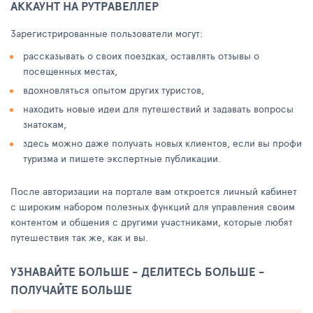
АККАУНТ НА РУТРАВЕЛЛЕР
Зарегистрированные пользователи могут:
рассказывать о своих поездках, оставлять отзывы о
посещенных местах,
вдохновляться опытом других туристов,
находить новые идеи для путешествий и задавать вопросы
знатокам,
здесь можно даже получать новых клиентов, если вы профи
туризма и пишете экспертные публикации.
После авторизации на портале вам откроется личный кабинет
с широким набором полезных функций для управления своим
контентом и общения с другими участниками, которые любят
путешествия так же, как и вы.
УЗНАВАЙТЕ БОЛЬШЕ - ДЕЛИТЕСЬ БОЛЬШЕ -
ПОЛУЧАЙТЕ БОЛЬШЕ