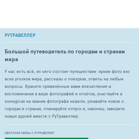
РУТРАВЕЛЛЕР
Большой путеводитель по городам и странам
мира
У нас есть всё, из чего состоит путешествие: яркие фото изо
всех уголков мира, рассказы о поездках, ответы на любые
вопросы. Храните привезённые вами впечатления и
воспоминания в виде фотографий и отчётов, участвуйте в
конкурсах на звание фотографа недели, узнавайте новое о
городах и странах, планируйте отпуск и, наконец, заводите
новых друзей вместе с РуТравеллер.
ОБРАТНАЯ СВЯЗЬ С РУТРАВЕЛЛЕР