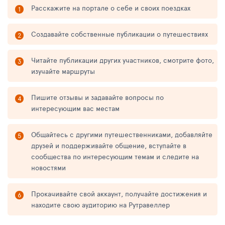
Расскажите на портале о себе и своих поездках
Создавайте собственные публикации о путешествиях
Читайте публикации других участников, смотрите фото,
изучайте маршруты
Пишите отзывы и задавайте вопросы по
интересующим вас местам
Общайтесь с другими путешественниками, добавляйте
друзей и поддерживайте общение, вступайте в
сообщества по интересующим темам и следите на
новостями
Прокачивайте свой аккаунт, получайте достижения и
находите свою аудиторию на Рутравеллер