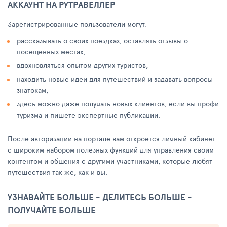
АККАУНТ НА РУТРАВЕЛЛЕР
Зарегистрированные пользователи могут:
рассказывать о своих поездках, оставлять отзывы о
посещенных местах,
вдохновляться опытом других туристов,
находить новые идеи для путешествий и задавать вопросы
знатокам,
здесь можно даже получать новых клиентов, если вы профи
туризма и пишете экспертные публикации.
После авторизации на портале вам откроется личный кабинет
с широким набором полезных функций для управления своим
контентом и общения с другими участниками, которые любят
путешествия так же, как и вы.
УЗНАВАЙТЕ БОЛЬШЕ - ДЕЛИТЕСЬ БОЛЬШЕ -
ПОЛУЧАЙТЕ БОЛЬШЕ