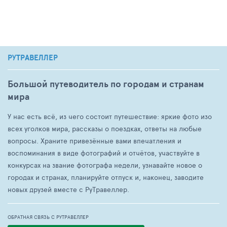
РУТРАВЕЛЛЕР
Большой путеводитель по городам и странам
мира
У нас есть всё, из чего состоит путешествие: яркие фото изо
всех уголков мира, рассказы о поездках, ответы на любые
вопросы. Храните привезённые вами впечатления и
воспоминания в виде фотографий и отчётов, участвуйте в
конкурсах на звание фотографа недели, узнавайте новое о
городах и странах, планируйте отпуск и, наконец, заводите
новых друзей вместе с РуТравеллер.
ОБРАТНАЯ СВЯЗЬ С РУТРАВЕЛЛЕР