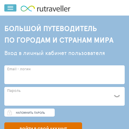
БОЛЬШОЙ ПУТЕВОДИТЕЛЬ
ПО ГОРОДАМ И СТРАНАМ МИРА
Вход в личный кабинет пользователя
Email - логин
Пароль
НАПОМНИТЬ ПАРОЛЬ