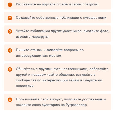
Расскажите на портале о себе и своих поездках
Создавайте собственные публикации о путешествиях
Читайте публикации других участников, смотрите фото,
изучайте маршруты
Пишите отзывы и задавайте вопросы по
интересующим вас местам
Общайтесь с другими путешественниками, добавляйте
друзей и поддерживайте общение, вступайте в
сообщества по интересующим темам и следите на
новостями
Прокачивайте свой аккаунт, получайте достижения и
находите свою аудиторию на Рутравеллер