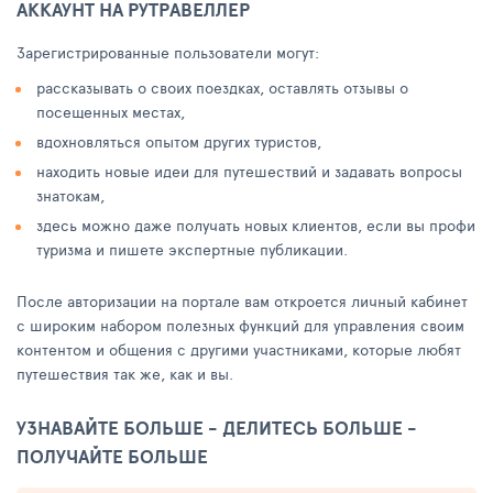
АККАУНТ НА РУТРАВЕЛЛЕР
Зарегистрированные пользователи могут:
рассказывать о своих поездках, оставлять отзывы о
посещенных местах,
вдохновляться опытом других туристов,
находить новые идеи для путешествий и задавать вопросы
знатокам,
здесь можно даже получать новых клиентов, если вы профи
туризма и пишете экспертные публикации.
После авторизации на портале вам откроется личный кабинет
с широким набором полезных функций для управления своим
контентом и общения с другими участниками, которые любят
путешествия так же, как и вы.
УЗНАВАЙТЕ БОЛЬШЕ - ДЕЛИТЕСЬ БОЛЬШЕ -
ПОЛУЧАЙТЕ БОЛЬШЕ