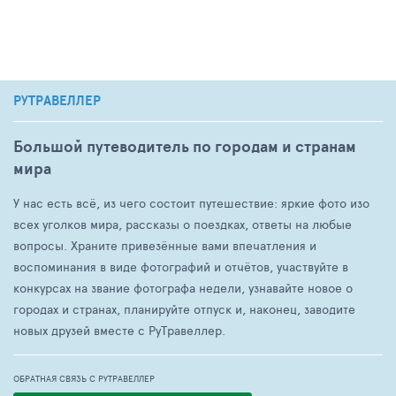
РУТРАВЕЛЛЕР
Большой путеводитель по городам и странам
мира
У нас есть всё, из чего состоит путешествие: яркие фото изо
всех уголков мира, рассказы о поездках, ответы на любые
вопросы. Храните привезённые вами впечатления и
воспоминания в виде фотографий и отчётов, участвуйте в
конкурсах на звание фотографа недели, узнавайте новое о
городах и странах, планируйте отпуск и, наконец, заводите
новых друзей вместе с РуТравеллер.
ОБРАТНАЯ СВЯЗЬ С РУТРАВЕЛЛЕР