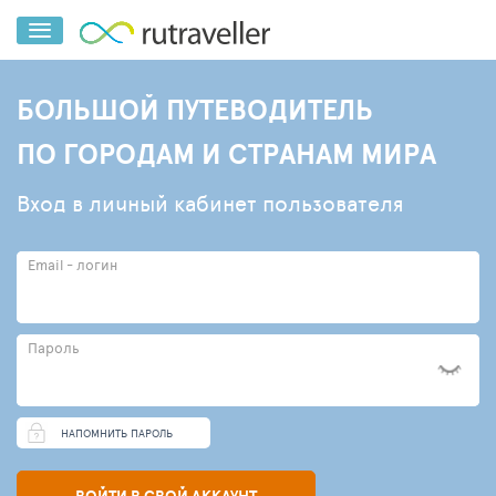
БОЛЬШОЙ ПУТЕВОДИТЕЛЬ
ПО ГОРОДАМ И СТРАНАМ МИРА
Вход в личный кабинет пользователя
Email - логин
Пароль
НАПОМНИТЬ ПАРОЛЬ