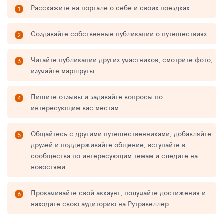
Расскажите на портале о себе и своих поездках
Создавайте собственные публикации о путешествиях
Читайте публикации других участников, смотрите фото,
изучайте маршруты
Пишите отзывы и задавайте вопросы по
интересующим вас местам
Общайтесь с другими путешественниками, добавляйте
друзей и поддерживайте общение, вступайте в
сообщества по интересующим темам и следите на
новостями
Прокачивайте свой аккаунт, получайте достижения и
находите свою аудиторию на Рутравеллер