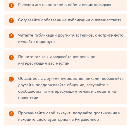
Расскажите на портале о себе и своих поездках
Создавайте собственные публикации о путешествиях
Читайте публикации других участников, смотрите фото,
изучайте маршруты
Пишите отзывы и задавайте вопросы по
интересующим вас местам
Общайтесь с другими путешественниками, добавляйте
друзей и поддерживайте общение, вступайте в
сообщества по интересующим темам и следите на
новостями
Прокачивайте свой аккаунт, получайте достижения и
находите свою аудиторию на Рутравеллер