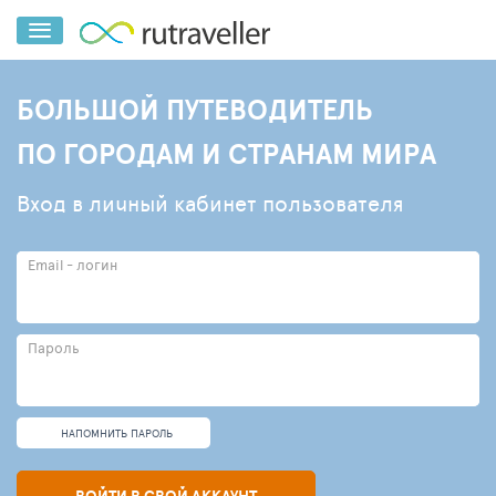
БОЛЬШОЙ ПУТЕВОДИТЕЛЬ
ПО ГОРОДАМ И СТРАНАМ МИРА
Вход в личный кабинет пользователя
Email - логин
Пароль
НАПОМНИТЬ ПАРОЛЬ