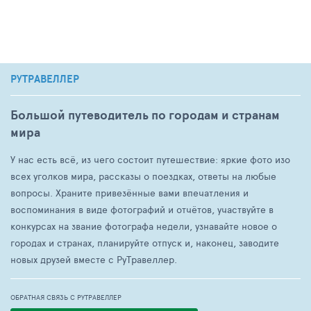
РУТРАВЕЛЛЕР
Большой путеводитель по городам и странам
мира
У нас есть всё, из чего состоит путешествие: яркие фото изо
всех уголков мира, рассказы о поездках, ответы на любые
вопросы. Храните привезённые вами впечатления и
воспоминания в виде фотографий и отчётов, участвуйте в
конкурсах на звание фотографа недели, узнавайте новое о
городах и странах, планируйте отпуск и, наконец, заводите
новых друзей вместе с РуТравеллер.
ОБРАТНАЯ СВЯЗЬ С РУТРАВЕЛЛЕР