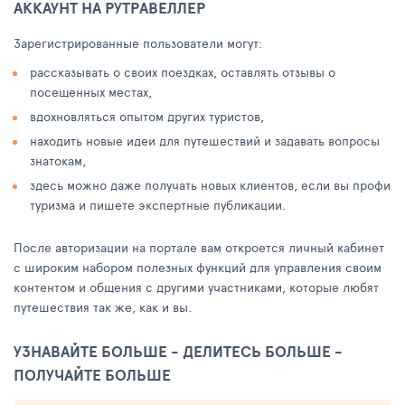
АККАУНТ НА РУТРАВЕЛЛЕР
Зарегистрированные пользователи могут:
рассказывать о своих поездках, оставлять отзывы о
посещенных местах,
вдохновляться опытом других туристов,
находить новые идеи для путешествий и задавать вопросы
знатокам,
здесь можно даже получать новых клиентов, если вы профи
туризма и пишете экспертные публикации.
После авторизации на портале вам откроется личный кабинет
с широким набором полезных функций для управления своим
контентом и общения с другими участниками, которые любят
путешествия так же, как и вы.
УЗНАВАЙТЕ БОЛЬШЕ - ДЕЛИТЕСЬ БОЛЬШЕ -
ПОЛУЧАЙТЕ БОЛЬШЕ