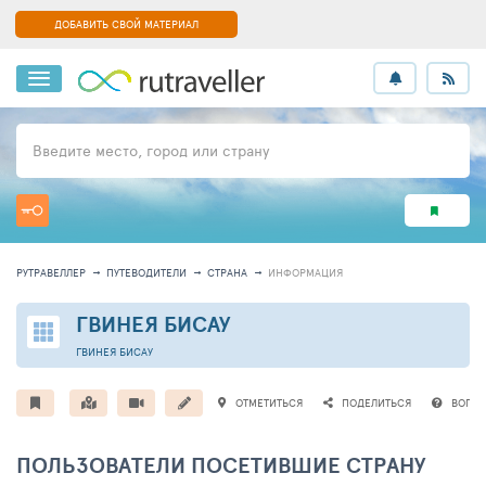
ДОБАВИТЬ СВОЙ МАТЕРИАЛ
Введите место, город или страну
РУТРАВЕЛЛЕР
ПУТЕВОДИТЕЛИ
СТРАНА
ИНФОРМАЦИЯ
ГВИНЕЯ БИСАУ
ГВИНЕЯ БИСАУ
ОТМЕТИТЬСЯ
ПОДЕЛИТЬСЯ
ВОПР
ПОЛЬЗОВАТЕЛИ ПОСЕТИВШИЕ СТРАНУ