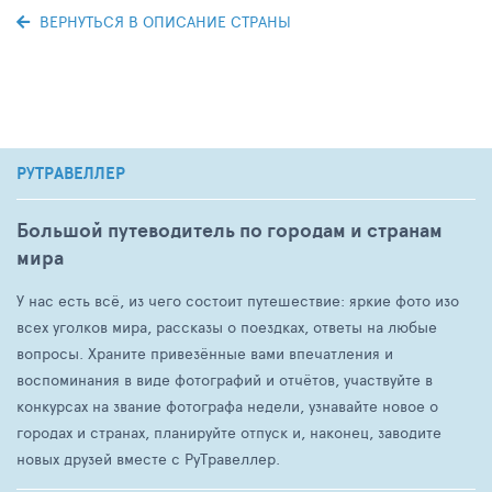
ВЕРНУТЬСЯ В ОПИСАНИЕ СТРАНЫ
РУТРАВЕЛЛЕР
Большой путеводитель по городам и странам
мира
У нас есть всё, из чего состоит путешествие: яркие фото изо
всех уголков мира, рассказы о поездках, ответы на любые
вопросы. Храните привезённые вами впечатления и
воспоминания в виде фотографий и отчётов, участвуйте в
конкурсах на звание фотографа недели, узнавайте новое о
городах и странах, планируйте отпуск и, наконец, заводите
новых друзей вместе с РуТравеллер.