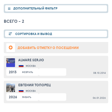
ДОПОЛНИТЕЛЬНЫЙ ФИЛЬТР
ВСЕГО - 2
СОРТИРОВКА И ВЫВОД
ДОБАВИТЬ ОТМЕТКУ О ПОСЕЩЕНИИ
ALWARE SERJIO
МОСКВА
2013
ФЕВРАЛЬ
08.10.2014
ЕВГЕНИЙ ТОПОРЕЦ
МОСКВА
2026
ЯНВАРЬ
06.01.2026