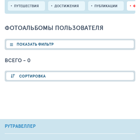
ПУТЕШЕСТВИЯ
ДОСТИЖЕНИЯ
ПУБЛИКАЦИИ
ФО
ФОТОАЛЬБОМЫ ПОЛЬЗОВАТЕЛЯ
ПОКАЗАТЬ ФИЛЬТР
ВСЕГО - 0
СОРТИРОВКА
РУТРАВЕЛЛЕР