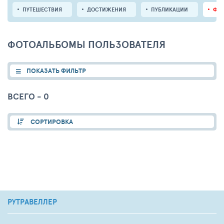
ПУТЕШЕСТВИЯ
ДОСТИЖЕНИЯ
ПУБЛИКАЦИИ
ФО
ФОТОАЛЬБОМЫ ПОЛЬЗОВАТЕЛЯ
ПОКАЗАТЬ ФИЛЬТР
ВСЕГО - 0
СОРТИРОВКА
РУТРАВЕЛЛЕР