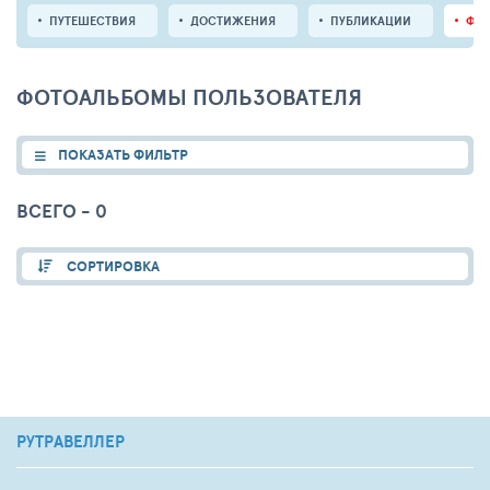
ПУТЕШЕСТВИЯ
ДОСТИЖЕНИЯ
ПУБЛИКАЦИИ
ФО
ФОТОАЛЬБОМЫ ПОЛЬЗОВАТЕЛЯ
ПОКАЗАТЬ ФИЛЬТР
ВСЕГО - 0
СОРТИРОВКА
РУТРАВЕЛЛЕР