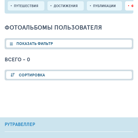
ПУТЕШЕСТВИЯ
ДОСТИЖЕНИЯ
ПУБЛИКАЦИИ
ФО
ФОТОАЛЬБОМЫ ПОЛЬЗОВАТЕЛЯ
ПОКАЗАТЬ ФИЛЬТР
ВСЕГО - 0
СОРТИРОВКА
РУТРАВЕЛЛЕР