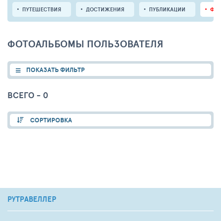
ПУТЕШЕСТВИЯ
ДОСТИЖЕНИЯ
ПУБЛИКАЦИИ
ФО
ФОТОАЛЬБОМЫ ПОЛЬЗОВАТЕЛЯ
ПОКАЗАТЬ ФИЛЬТР
ВСЕГО - 0
СОРТИРОВКА
РУТРАВЕЛЛЕР