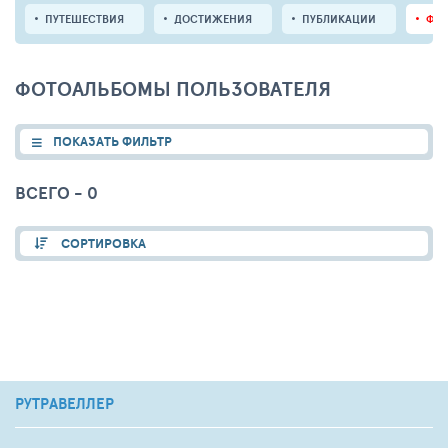
ПУТЕШЕСТВИЯ
ДОСТИЖЕНИЯ
ПУБЛИКАЦИИ
ФО
ФОТОАЛЬБОМЫ ПОЛЬЗОВАТЕЛЯ
ПОКАЗАТЬ ФИЛЬТР
ВСЕГО - 0
СОРТИРОВКА
РУТРАВЕЛЛЕР