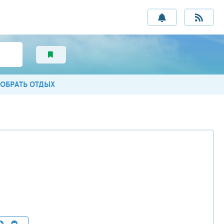
ОБРАТЬ ОТДЫХ