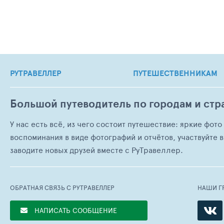
РУТРАВЕЛЛЕР
ПУТЕШЕСТВЕННИКАМ
Большой путеводитель по городам и стр
У нас есть всё, из чего состоит путешествие: яркие фот
воспоминания в виде фотографий и отчётов, участвуйте в
заводите новых друзей вместе с РуТравеллер.
ОБРАТНАЯ СВЯЗЬ С РУТРАВЕЛЛЕР
НАШИ Г
НАПИСАТЬ СООБЩЕНИЕ