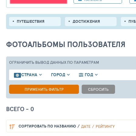
ПУТЕШЕСТВИЯ
ДОСТИЖЕНИЯ
ПУ
ФОТОАЛЬБОМЫ ПОЛЬЗОВАТЕЛЯ
ОГРАНИЧИТЬ ВЫВОД ДАННЫХ
ПО ПАРАМЕТРАМ
СТРАНА
ГОРОД
ГОД
ПРИМЕНИТЬ ФИЛЬТР
СБРОСИТЬ
ВСЕГО - 0
СОРТИРОВАТЬ
ПО НАЗВАНИЮ
ДАТЕ
РЕЙТИНГУ