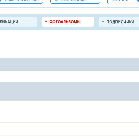
БЛИКАЦИИ
ФОТОАЛЬБОМЫ
ПОДПИСЧИКИ