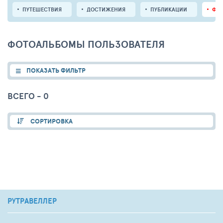
ПУТЕШЕСТВИЯ
ДОСТИЖЕНИЯ
ПУБЛИКАЦИИ
ФО
ФОТОАЛЬБОМЫ ПОЛЬЗОВАТЕЛЯ
ПОКАЗАТЬ ФИЛЬТР
ВСЕГО - 0
СОРТИРОВКА
РУТРАВЕЛЛЕР