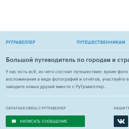
РУТРАВЕЛЛЕР
ПУТЕШЕСТВЕННИКАМ
Большой путеводитель по городам и стр
У нас есть всё, из чего состоит путешествие: яркие фот
воспоминания в виде фотографий и отчётов, участвуйте в
заводите новых друзей вместе с РуТравеллер.
ОБРАТНАЯ СВЯЗЬ С РУТРАВЕЛЛЕР
НАШИ Г
НАПИСАТЬ СООБЩЕНИЕ