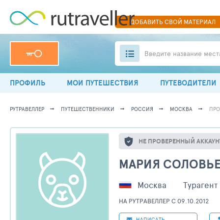
ДОБАВИТЬ
СВОЙ
МАТЕРИАЛ
Введите название мест
ПРОФИЛЬ
МОИ ПУТЕШЕСТВИЯ
ПУТЕВОДИТЕЛИ
РУТРАВЕЛЛЕР
ПУТЕШЕСТВЕННИКИ
РОССИЯ
МОСКВА
ПРО
НЕ ПРОВЕРЕННЫЙ АККАУН
МАРИЯ СОЛОВЬ
Москва
Турагент
НА РУТРАВЕЛЛЕР C 09.10.2012
НАПИСАТЬ