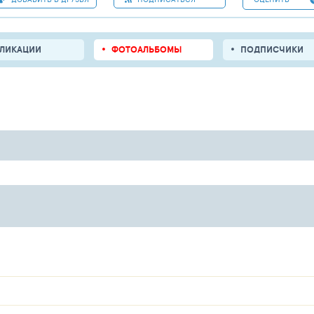
БЛИКАЦИИ
ФОТОАЛЬБОМЫ
ПОДПИСЧИКИ