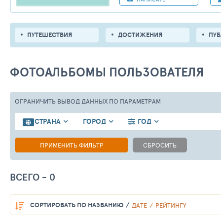
ПУТЕШЕСТВИЯ
ДОСТИЖЕНИЯ
ПУ
ФОТОАЛЬБОМЫ ПОЛЬЗОВАТЕЛЯ
ОГРАНИЧИТЬ ВЫВОД ДАННЫХ
ПО ПАРАМЕТРАМ
СТРАНА
ГОРОД
ГОД
ПРИМЕНИТЬ ФИЛЬТР
СБРОСИТЬ
ВСЕГО - 0
СОРТИРОВАТЬ
ПО НАЗВАНИЮ
ДАТЕ
РЕЙТИНГУ