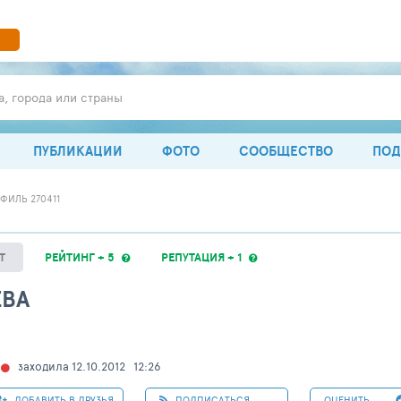
а, города или страны
ПУБЛИКАЦИИ
ФОТО
СООБЩЕСТВО
ПОД
ФИЛЬ 270411
Т
РЕЙТИНГ + 5
РЕПУТАЦИЯ + 1
ЕВА
заходила 12.10.2012
12:26
ДОБАВИТЬ В ДРУЗЬЯ
ПОДПИСАТЬСЯ
ОЦЕНИТЬ