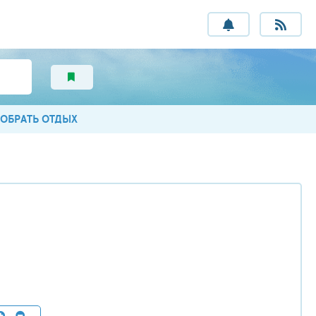
ОБРАТЬ ОТДЫХ