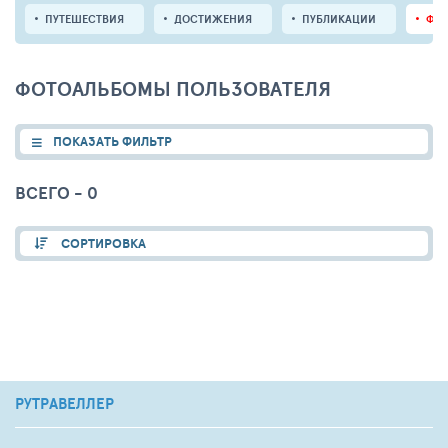
ПУТЕШЕСТВИЯ
ДОСТИЖЕНИЯ
ПУБЛИКАЦИИ
ФО
ФОТОАЛЬБОМЫ ПОЛЬЗОВАТЕЛЯ
ПОКАЗАТЬ ФИЛЬТР
ВСЕГО - 0
СОРТИРОВКА
РУТРАВЕЛЛЕР