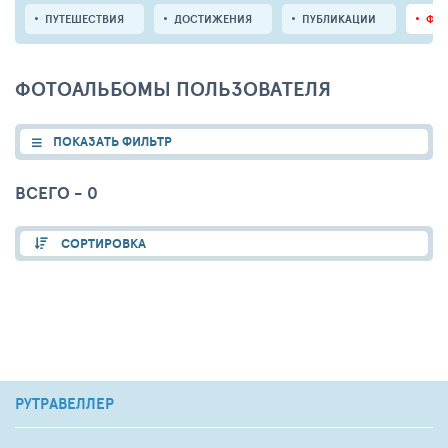
ПУТЕШЕСТВИЯ
ДОСТИЖЕНИЯ
ПУБЛИКАЦИИ
ФО
ФОТОАЛЬБОМЫ ПОЛЬЗОВАТЕЛЯ
ПОКАЗАТЬ ФИЛЬТР
ВСЕГО - 0
СОРТИРОВКА
РУТРАВЕЛЛЕР