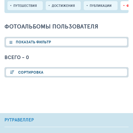
ПУТЕШЕСТВИЯ
ДОСТИЖЕНИЯ
ПУБЛИКАЦИИ
ФО
ФОТОАЛЬБОМЫ ПОЛЬЗОВАТЕЛЯ
ПОКАЗАТЬ ФИЛЬТР
ВСЕГО - 0
СОРТИРОВКА
РУТРАВЕЛЛЕР