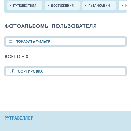
ПУТЕШЕСТВИЯ
ДОСТИЖЕНИЯ
ПУБЛИКАЦИИ
ФО
ФОТОАЛЬБОМЫ ПОЛЬЗОВАТЕЛЯ
ПОКАЗАТЬ ФИЛЬТР
ВСЕГО - 0
СОРТИРОВКА
РУТРАВЕЛЛЕР