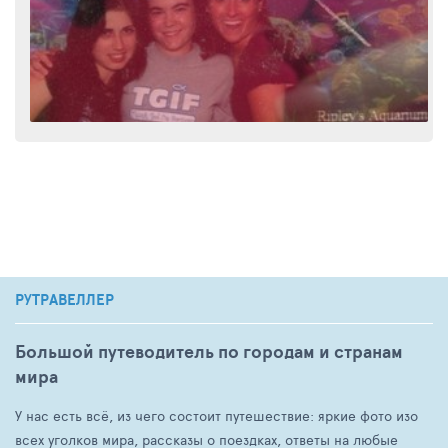
РУТРАВЕЛЛЕР
Большой путеводитель по городам и странам
мира
У нас есть всё, из чего состоит путешествие: яркие фото изо
всех уголков мира, рассказы о поездках, ответы на любые