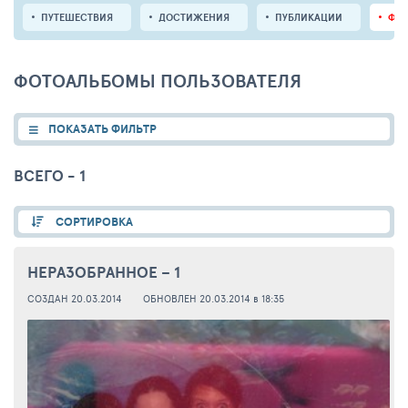
ПУТЕШЕСТВИЯ
ДОСТИЖЕНИЯ
ПУБЛИКАЦИИ
ФО
ФОТОАЛЬБОМЫ ПОЛЬЗОВАТЕЛЯ
ПОКАЗАТЬ ФИЛЬТР
ВСЕГО - 1
СОРТИРОВКА
НЕРАЗОБРАННОЕ – 1
СОЗДАН 20.03.2014
ОБНОВЛЕН 20.03.2014 в 18:35