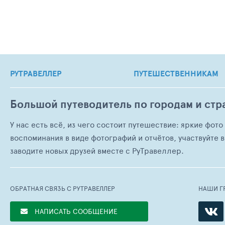
РУТРАВЕЛЛЕР
ПУТЕШЕСТВЕННИКАМ
Большой путеводитель по городам и стр
У нас есть всё, из чего состоит путешествие: яркие фот
воспоминания в виде фотографий и отчётов, участвуйте в
заводите новых друзей вместе с РуТравеллер.
ОБРАТНАЯ СВЯЗЬ С РУТРАВЕЛЛЕР
НАШИ Г
НАПИСАТЬ СООБЩЕНИЕ