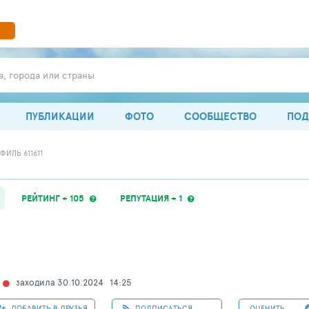
а, города или страны
ПУБЛИКАЦИИ
ФОТО
СООБЩЕСТВО
ПОД
ФИЛЬ 611611
РЕЙТИНГ + 105
РЕПУТАЦИЯ + 1
заходила 30.10.2024
14:25
ДОБАВИТЬ В ДРУЗЬЯ
ПОДПИСАТЬСЯ
ОЦЕНИТЬ