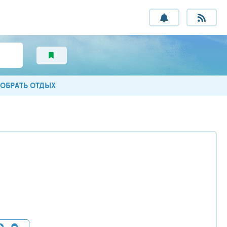
ОБРАТЬ ОТДЫХ