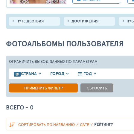
ПУТЕШЕСТВИЯ
ДОСТИЖЕНИЯ
ПУ
ФОТОАЛЬБОМЫ ПОЛЬЗОВАТЕЛЯ
ОГРАНИЧИТЬ ВЫВОД ДАННЫХ
ПО ПАРАМЕТРАМ
СТРАНА
ГОРОД
ГОД
ПРИМЕНИТЬ ФИЛЬТР
СБРОСИТЬ
ВСЕГО - 0
РЕЙТИНГУ
СОРТИРОВАТЬ
ПО НАЗВАНИЮ
ДАТЕ