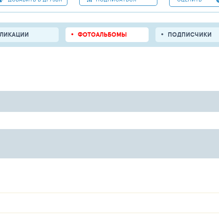
БЛИКАЦИИ
ФОТОАЛЬБОМЫ
ПОДПИСЧИКИ