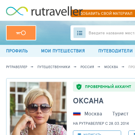
ДОБАВИТЬ
СВОЙ
МАТЕРИАЛ
Введите название мест
ПРОФИЛЬ
МОИ ПУТЕШЕСТВИЯ
ПУТЕВОДИТЕЛИ
РУТРАВЕЛЛЕР
ПУТЕШЕСТВЕННИКИ
РОССИЯ
МОСКВА
ПРО
ПРОВЕРЕННЫЙ АККАУНТ
ОКСАНА
Москва
Турист
НА РУТРАВЕЛЛЕР C 28.03.2014
НАПИСАТЬ