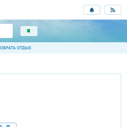
ОБРАТЬ ОТДЫХ