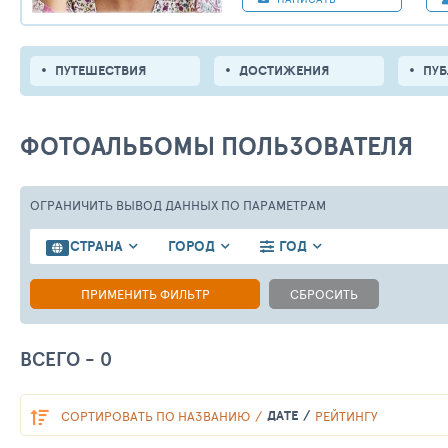
ПУТЕШЕСТВИЯ
ДОСТИЖЕНИЯ
ПУ
ФОТОАЛЬБОМЫ ПОЛЬЗОВАТЕЛЯ
ОГРАНИЧИТЬ ВЫВОД ДАННЫХ
ПО ПАРАМЕТРАМ
СТРАНА
ГОРОД
ГОД
ПРИМЕНИТЬ ФИЛЬТР
СБРОСИТЬ
ВСЕГО - 0
ДАТЕ
СОРТИРОВАТЬ
ПО НАЗВАНИЮ
РЕЙТИНГУ