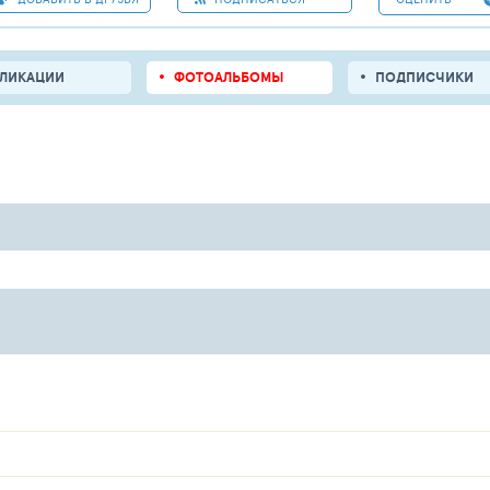
БЛИКАЦИИ
ФОТОАЛЬБОМЫ
ПОДПИСЧИКИ