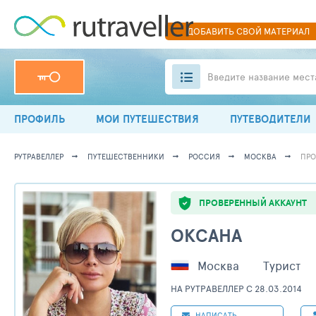
ДОБАВИТЬ
СВОЙ
МАТЕРИАЛ
Введите название мест
ПРОФИЛЬ
МОИ ПУТЕШЕСТВИЯ
ПУТЕВОДИТЕЛИ
РУТРАВЕЛЛЕР
ПУТЕШЕСТВЕННИКИ
РОССИЯ
МОСКВА
ПРО
ПРОВЕРЕННЫЙ АККАУНТ
ОКСАНА
Москва
Турист
НА РУТРАВЕЛЛЕР C 28.03.2014
НАПИСАТЬ