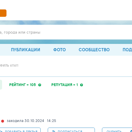
а, города или страны
ПУБЛИКАЦИИ
ФОТО
СООБЩЕСТВО
ПОД
ФИЛЬ 611611
РЕЙТИНГ + 105
РЕПУТАЦИЯ + 1
заходила 30.10.2024
14:25
ДОБАВИТЬ В ДРУЗЬЯ
ПОДПИСАТЬСЯ
ОЦЕНИТЬ