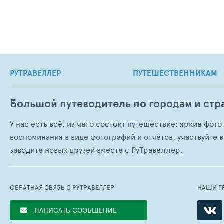
РУТРАВЕЛЛЕР
ПУТЕШЕСТВЕННИКАМ
Большой путеводитель по городам и стр
У нас есть всё, из чего состоит путешествие: яркие фот
воспоминания в виде фотографий и отчётов, участвуйте в
заводите новых друзей вместе с РуТравеллер.
ОБРАТНАЯ СВЯЗЬ С РУТРАВЕЛЛЕР
НАШИ Г
НАПИСАТЬ СООБЩЕНИЕ