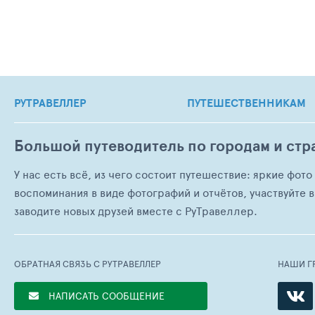
РУТРАВЕЛЛЕР
ПУТЕШЕСТВЕННИКАМ
Большой путеводитель по городам и стр
У нас есть всё, из чего состоит путешествие: яркие фот
воспоминания в виде фотографий и отчётов, участвуйте в
заводите новых друзей вместе с РуТравеллер.
ОБРАТНАЯ СВЯЗЬ С РУТРАВЕЛЛЕР
НАШИ Г
НАПИСАТЬ СООБЩЕНИЕ