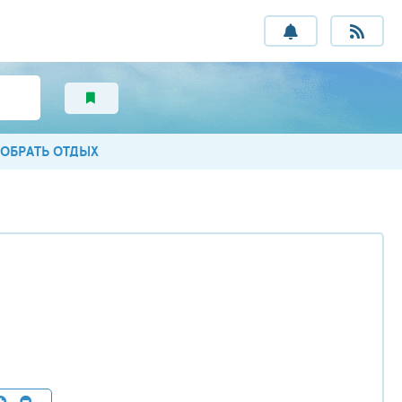
ОБРАТЬ ОТДЫХ