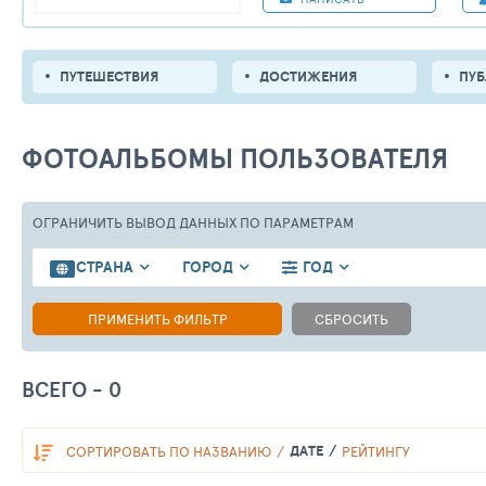
ПУТЕШЕСТВИЯ
ДОСТИЖЕНИЯ
ПУ
ФОТОАЛЬБОМЫ ПОЛЬЗОВАТЕЛЯ
ОГРАНИЧИТЬ ВЫВОД ДАННЫХ
ПО ПАРАМЕТРАМ
СТРАНА
ГОРОД
ГОД
ПРИМЕНИТЬ ФИЛЬТР
СБРОСИТЬ
ВСЕГО - 0
ДАТЕ
СОРТИРОВАТЬ
ПО НАЗВАНИЮ
РЕЙТИНГУ