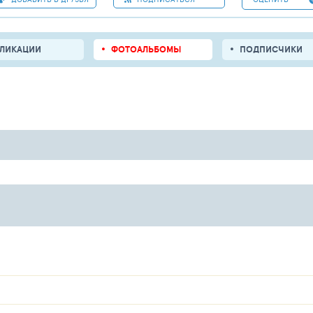
БЛИКАЦИИ
ФОТОАЛЬБОМЫ
ПОДПИСЧИКИ