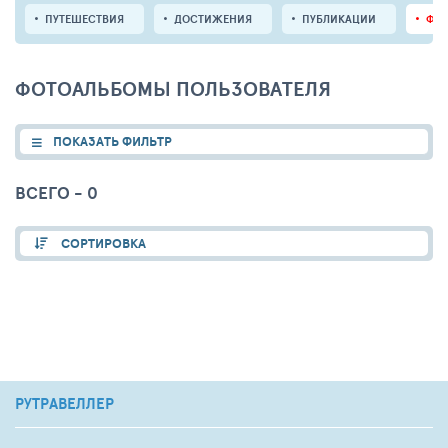
ПУТЕШЕСТВИЯ
ДОСТИЖЕНИЯ
ПУБЛИКАЦИИ
ФО
ФОТОАЛЬБОМЫ ПОЛЬЗОВАТЕЛЯ
ПОКАЗАТЬ ФИЛЬТР
ВСЕГО - 0
СОРТИРОВКА
РУТРАВЕЛЛЕР