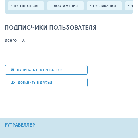
ПУТЕШЕСТВИЯ
ДОСТИЖЕНИЯ
ПУБЛИКАЦИИ
ФО
ПОДПИСЧИКИ ПОЛЬЗОВАТЕЛЯ
Всего - 0.
НАПИСАТЬ ПОЛЬЗОВАТЕЛЮ
ДОБАВИТЬ В ДРУЗЬЯ
РУТРАВЕЛЛЕР