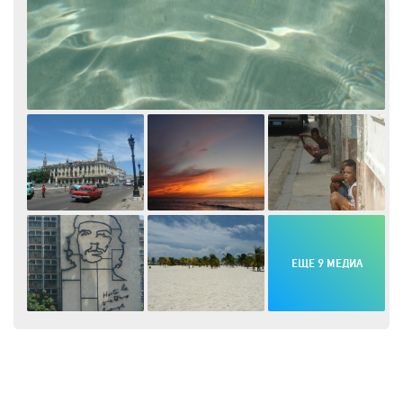
ЕЩЕ 9 МЕДИА