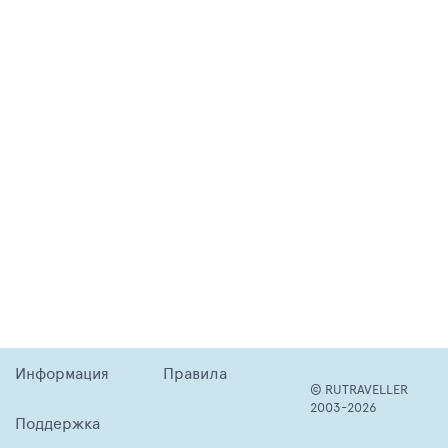
Информация
Правила
© RUTRAVELLER
2003-2026
Поддержка