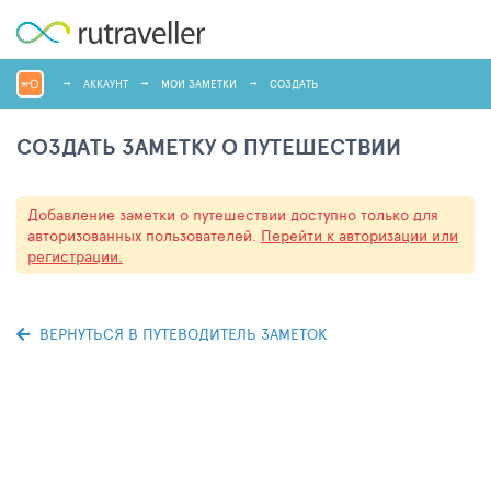
АККАУНТ
МОИ ЗАМЕТКИ
СОЗДАТЬ
СОЗДАТЬ ЗАМЕТКУ О ПУТЕШЕСТВИИ
Добавление заметки о путешествии доступно только для
авторизованных пользователей.
Перейти к авторизации или
регистрации.
ВЕРНУТЬСЯ В ПУТЕВОДИТЕЛЬ ЗАМЕТОК