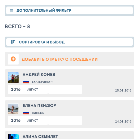
ДОПОЛНИТЕЛЬНЫЙ ФИЛЬТР
ВСЕГО - 8
СОРТИРОВКА И ВЫВОД
ДОБАВИТЬ ОТМЕТКУ О ПОСЕЩЕНИИ
АНДРЕЙ КОНЕВ
ЕКАТЕРИНБУРГ
2016
АВГУСТ
25.08.2016
ЕЛЕНА ПЕНДЮР
ЛИПЕЦК
2016
АВГУСТ
24.08.2016
АЛИНА СЕМИЛЕТ