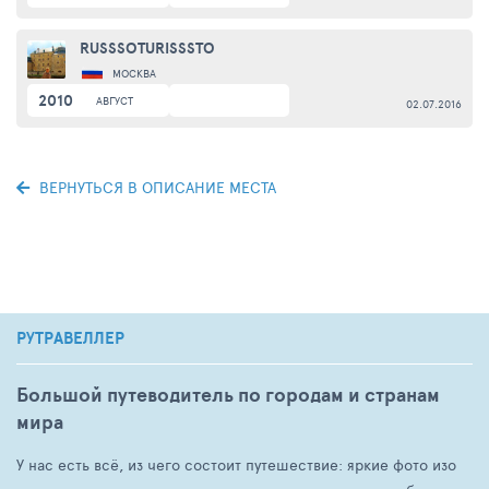
RUSSSOTURISSSTO
МОСКВА
2010
АВГУСТ
02.07.2016
ВЕРНУТЬСЯ В ОПИСАНИЕ МЕСТА
РУТРАВЕЛЛЕР
Большой путеводитель по городам и странам
мира
У нас есть всё, из чего состоит путешествие: яркие фото изо