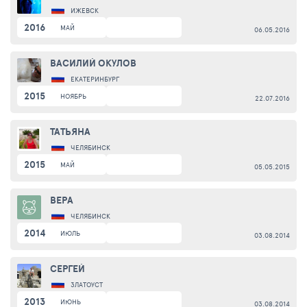
ИЖЕВСК
2016
МАЙ
06.05.2016
ВАСИЛИЙ ОКУЛОВ
ЕКАТЕРИНБУРГ
2015
НОЯБРЬ
22.07.2016
ТАТЬЯНА
ЧЕЛЯБИНСК
2015
МАЙ
05.05.2015
ВЕРА
ЧЕЛЯБИНСК
2014
ИЮЛЬ
03.08.2014
СЕРГЕЙ
ЗЛАТОУСТ
2013
ИЮНЬ
03.08.2014