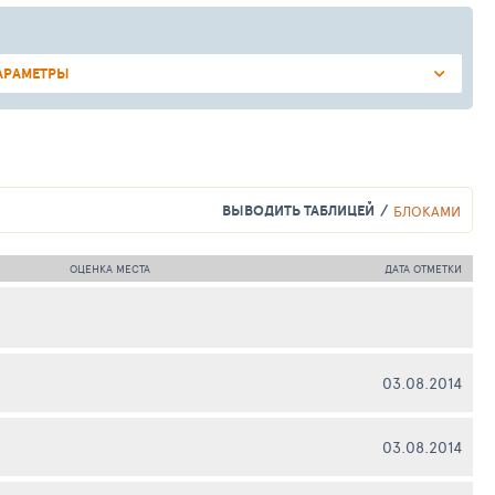
АРАМЕТРЫ
ВЫВОДИТЬ ТАБЛИЦЕЙ
БЛОКАМИ
ОЦЕНКА МЕСТА
ДАТА ОТМЕТКИ
03.08.2014
03.08.2014