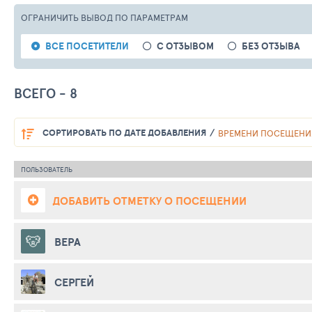
ОГРАНИЧИТЬ ВЫВОД
ПО ПАРАМЕТРАМ
ВСЕ ПОСЕТИТЕЛИ
С ОТЗЫВОМ
БЕЗ ОТЗЫВА
ВСЕГО - 8
СОРТИРОВАТЬ
ПО ДАТЕ ДОБАВЛЕНИЯ
ВРЕМЕНИ ПОСЕЩЕНИ
ПОЛЬЗОВАТЕЛЬ
ДОБАВИТЬ ОТМЕТКУ О ПОСЕЩЕНИИ
ВЕРА
СЕРГЕЙ