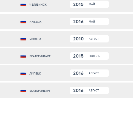
2015
МАЙ
ЧЕЛЯБИНСК
2016
МАЙ
ИЖЕВСК
2010
АВГУСТ
МОСКВА
2015
НОЯБРЬ
ЕКАТЕРИНБУРГ
2016
АВГУСТ
ЛИПЕЦК
2016
АВГУСТ
ЕКАТЕРИНБУРГ