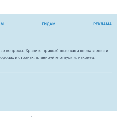
АМ
ГИДАМ
РЕКЛАМА
любые вопросы. Храните привезённые вами впечатления и
ородах и странах, планируйте отпуск и, наконец,