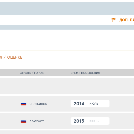
ДОП. П
Я
ОЦЕНКЕ
СТРАНА / ГОРОД
ВРЕМЯ ПОСЕЩЕНИЯ
2014
ИЮЛЬ
ЧЕЛЯБИНСК
2013
ИЮНЬ
ЗЛАТОУСТ