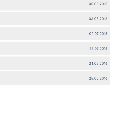
05.05.2015
06.05.2016
02.07.2016
22.07.2016
24.08.2016
25.08.2016