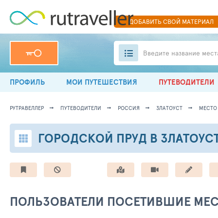
ДОБАВИТЬ
СВОЙ
МАТЕРИАЛ
Введите название мест
ПРОФИЛЬ
МОИ ПУТЕШЕСТВИЯ
ПУТЕВОДИТЕЛИ
РУТРАВЕЛЛЕР
ПУТЕВОДИТЕЛИ
РОССИЯ
ЗЛАТОУСТ
МЕСТО 
ГОРОДСКОЙ ПРУД В ЗЛАТОУС
ПОЛЬЗОВАТЕЛИ ПОСЕТИВШИЕ МЕ