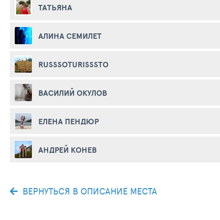
ТАТЬЯНА
АЛИНА СЕМИЛЕТ
RUSSSOTURISSSTO
ВАСИЛИЙ ОКУЛОВ
ЕЛЕНА ПЕНДЮР
АНДРЕЙ КОНЕВ
ВЕРНУТЬСЯ В ОПИСАНИЕ МЕСТА