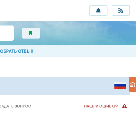
ОБРАТЬ ОТДЫХ
ЗАДАТЬ ВОПРОС
НАШЛИ ОШИБКУ?