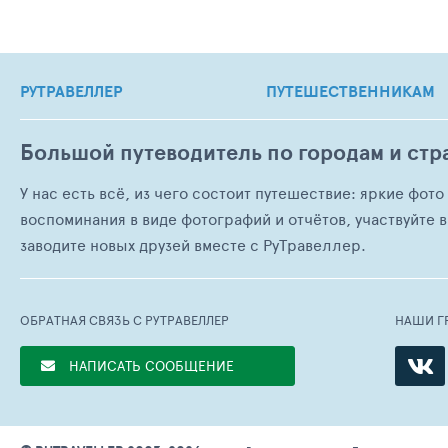
РУТРАВЕЛЛЕР
ПУТЕШЕСТВЕННИКАМ
Большой путеводитель по городам и стр
У нас есть всё, из чего состоит путешествие: яркие фот
воспоминания в виде фотографий и отчётов, участвуйте в
заводите новых друзей вместе с РуТравеллер.
ОБРАТНАЯ СВЯЗЬ С РУТРАВЕЛЛЕР
НАШИ Г
НАПИСАТЬ СООБЩЕНИЕ