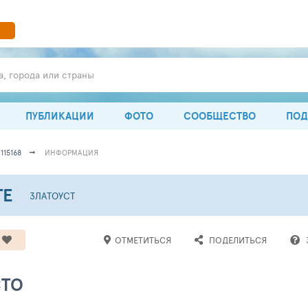
а, города или страны
ПУБЛИКАЦИИ
ФОТО
СООБЩЕСТВО
ПОД
115168
ИНФОРМАЦИЯ
ТЕ
ЗЛАТОУСТ
ОТМЕТИТЬСЯ
ПОДЕЛИТЬСЯ
СТО