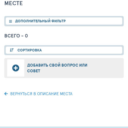
МЕСТЕ
ДОПОЛНИТЕЛЬНЫЙ ФИЛЬТР
ВСЕГО - 0
СОРТИРОВКА
ДОБАВИТЬ СВОЙ ВОПРОС ИЛИ
СОВЕТ
ВЕРНУТЬСЯ В ОПИСАНИЕ МЕСТА