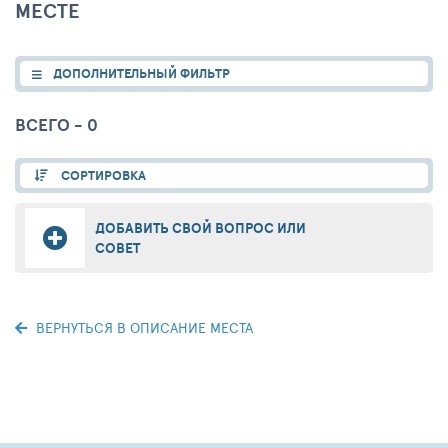
МЕСТЕ
ДОПОЛНИТЕЛЬНЫЙ ФИЛЬТР
ВСЕГО - 0
СОРТИРОВКА
ДОБАВИТЬ СВОЙ ВОПРОС ИЛИ
СОВЕТ
ВЕРНУТЬСЯ В ОПИСАНИЕ МЕСТА