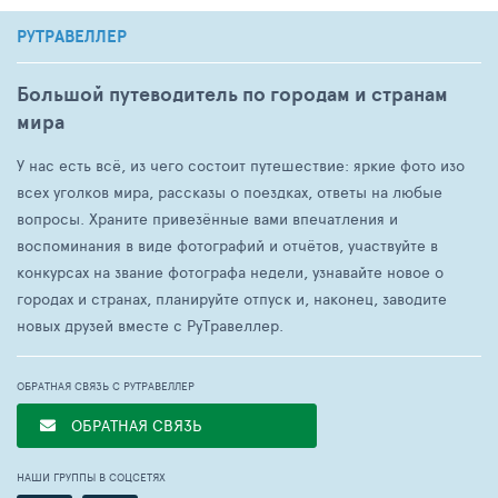
РУТРАВЕЛЛЕР
Большой путеводитель по городам и странам
мира
У нас есть всё, из чего состоит путешествие: яркие фото изо
всех уголков мира, рассказы о поездках, ответы на любые
вопросы. Храните привезённые вами впечатления и
воспоминания в виде фотографий и отчётов, участвуйте в
конкурсах на звание фотографа недели, узнавайте новое о
городах и странах, планируйте отпуск и, наконец, заводите
новых друзей вместе с РуТравеллер.
ОБРАТНАЯ СВЯЗЬ С РУТРАВЕЛЛЕР
ОБРАТНАЯ СВЯЗЬ
НАШИ ГРУППЫ В СОЦСЕТЯХ