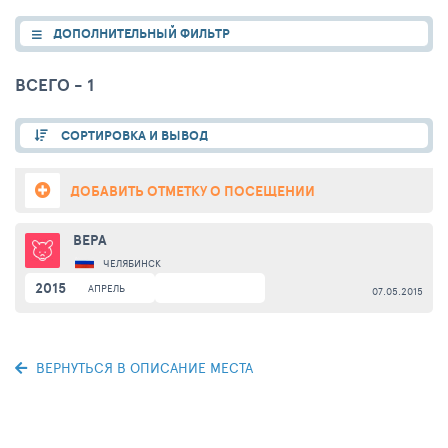
ДОПОЛНИТЕЛЬНЫЙ ФИЛЬТР
ВСЕГО - 1
СОРТИРОВКА И ВЫВОД
ДОБАВИТЬ ОТМЕТКУ О ПОСЕЩЕНИИ
ВЕРА
ЧЕЛЯБИНСК
2015
АПРЕЛЬ
07.05.2015
ВЕРНУТЬСЯ В ОПИСАНИЕ МЕСТА