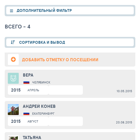
ДОПОЛНИТЕЛЬНЫЙ ФИЛЬТР
ВСЕГО - 4
СОРТИРОВКА И ВЫВОД
ДОБАВИТЬ ОТМЕТКУ О ПОСЕЩЕНИИ
ВЕРА
ЧЕЛЯБИНСК
2015
АПРЕЛЬ
10.05.2015
АНДРЕЙ КОНЕВ
ЕКАТЕРИНБУРГ
2015
АВГУСТ
20.08.2015
ТАТЬЯНА