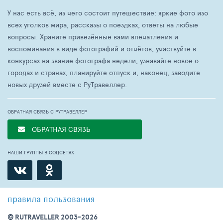
У нас есть всё, из чего состоит путешествие: яркие фото изо
всех уголков мира, рассказы о поездках, ответы на любые
вопросы. Храните привезённые вами впечатления и
воспоминания в виде фотографий и отчётов, участвуйте в
конкурсах на звание фотографа недели, узнавайте новое о
городах и странах, планируйте отпуск и, наконец, заводите
новых друзей вместе с РуТравеллер.
ОБРАТНАЯ СВЯЗЬ С РУТРАВЕЛЛЕР
ОБРАТНАЯ СВЯЗЬ
НАШИ ГРУППЫ В СОЦСЕТЯХ
правила пользования
© RUTRAVELLER 2003-2026