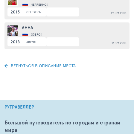
ЧЕЛЯБИНСК
2015
СЕНТЯБРЬ
23.09.2015
АННА
ОЗЁРСК
2018
АВГУСТ
13.09.2018
ВЕРНУТЬСЯ В ОПИСАНИЕ МЕСТА
РУТРАВЕЛЛЕР
Большой путеводитель по городам и странам
мира