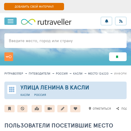
ДОБАВИТЬ СВОЙ МАТЕРИАЛ
Введите место, город или страну
РУТРАВЕЛЛЕР
ПУТЕВОДИТЕЛИ
РОССИЯ
КАСЛИ
МЕСТО 126220
ИНФОРМАЦ
УЛИЦА ЛЕНИНА В КАСЛИ
КАСЛИ
РОССИЯ
ОТМЕТИТЬСЯ
ПОДЕЛ
ПОЛЬЗОВАТЕЛИ ПОСЕТИВШИЕ МЕСТО