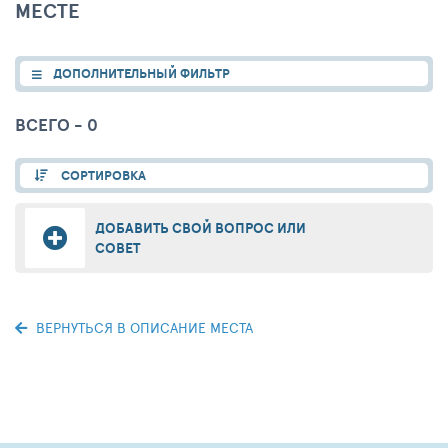
МЕСТЕ
ДОПОЛНИТЕЛЬНЫЙ ФИЛЬТР
ВСЕГО - 0
СОРТИРОВКА
ДОБАВИТЬ СВОЙ ВОПРОС ИЛИ
СОВЕТ
ВЕРНУТЬСЯ В ОПИСАНИЕ МЕСТА