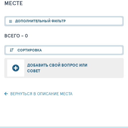
МЕСТЕ
ДОПОЛНИТЕЛЬНЫЙ ФИЛЬТР
ВСЕГО - 0
СОРТИРОВКА
ДОБАВИТЬ СВОЙ ВОПРОС ИЛИ
СОВЕТ
ВЕРНУТЬСЯ В ОПИСАНИЕ МЕСТА