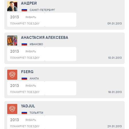
АНДРЕЙ
САНКТ-ПЕТЕРБУРГ
2013
ЯНВАРЬ
ПЛАНИРУЕТ ПОЕЗДКУ
09.01.2013
АНАСТАСИЯ АЛЕКСЕЕВА
ИВАНОВО
2013
ЯНВАРЬ
ПЛАНИРУЕТ ПОЕЗДКУ
10.01.2013
FSERG
АНАПА
2013
ЯНВАРЬ
ПЛАНИРУЕТ ПОЕЗДКУ
18.01.2013
YADJUL
ТОЛЬЯТТИ
2013
ЯНВАРЬ
ПЛАНИРУЕТ ПОЕЗДКУ
29.01.2013