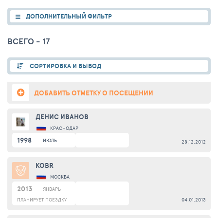
ДОПОЛНИТЕЛЬНЫЙ ФИЛЬТР
ВСЕГО - 17
СОРТИРОВКА И ВЫВОД
ДОБАВИТЬ ОТМЕТКУ О ПОСЕЩЕНИИ
ДЕНИС ИВАНОВ
КРАСНОДАР
1998
ИЮЛЬ
28.12.2012
KOBR
МОСКВА
2013
ЯНВАРЬ
ПЛАНИРУЕТ ПОЕЗДКУ
04.01.2013