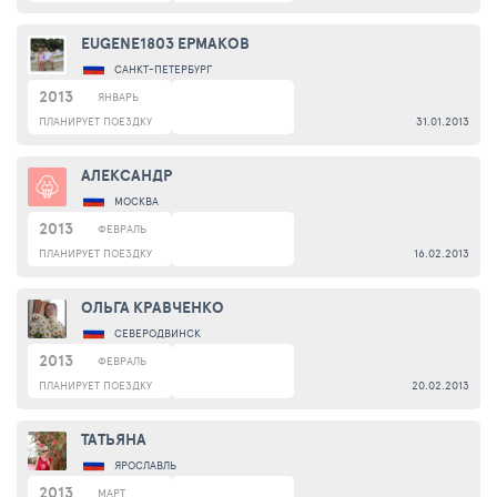
EUGENE1803 ЕРМАКОВ
САНКТ-ПЕТЕРБУРГ
2013
ЯНВАРЬ
ПЛАНИРУЕТ ПОЕЗДКУ
31.01.2013
АЛЕКСАНДР
МОСКВА
2013
ФЕВРАЛЬ
ПЛАНИРУЕТ ПОЕЗДКУ
16.02.2013
ОЛЬГА КРАВЧЕНКО
СЕВЕРОДВИНСК
2013
ФЕВРАЛЬ
ПЛАНИРУЕТ ПОЕЗДКУ
20.02.2013
ТАТЬЯНА
ЯРОСЛАВЛЬ
2013
МАРТ