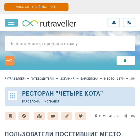
ДОБАВИТЬ СВОЙ МАТЕРИАЛ
Введите место, город или страну
РУТРАВЕЛЛЕР
ПУТЕВОДИТЕЛИ
ИСПАНИЯ
БАРСЕЛОНА
МЕСТО 16879
ИНФО
РЕСТОРАН "ЧЕТЫРЕ КОТА"
БАРСЕЛОНА
ИСПАНИЯ
ОТМЕТИТЬСЯ
ПОДЕЛ
ПОЛЬЗОВАТЕЛИ ПОСЕТИВШИЕ МЕСТО