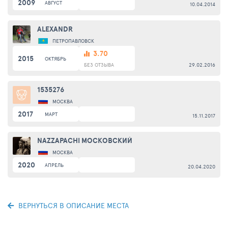
2009
АВГУСТ
10.04.2014
ALEXANDR
ПЕТРОПАВЛОВСК
3.70
2015
ОКТЯБРЬ
БЕЗ ОТЗЫВА
29.02.2016
1535276
МОСКВА
2017
МАРТ
15.11.2017
NAZZAPACHI МОСКОВСКИЙ
МОСКВА
2020
АПРЕЛЬ
20.04.2020
ВЕРНУТЬСЯ В ОПИСАНИЕ МЕСТА