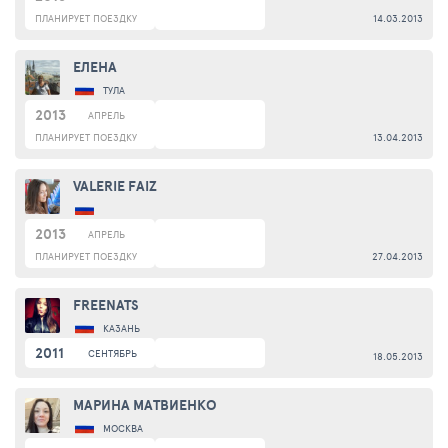
ПЛАНИРУЕТ ПОЕЗДКУ
14.03.2013
ЕЛЕНА
ТУЛА
2013
АПРЕЛЬ
ПЛАНИРУЕТ ПОЕЗДКУ
13.04.2013
VALERIE FAIZ
2013
АПРЕЛЬ
ПЛАНИРУЕТ ПОЕЗДКУ
27.04.2013
FREENATS
КАЗАНЬ
2011
СЕНТЯБРЬ
18.05.2013
МАРИНА МАТВИЕНКО
МОСКВА